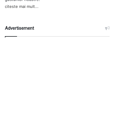
citeste mai mult...
Advertisement