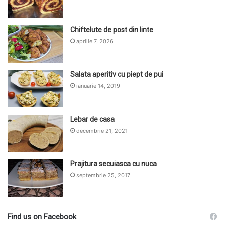
Chiftelute de post din linte
aprilie 7, 2026
Salata aperitiv cu piept de pui
ianuarie 14, 2019
Lebar de casa
decembrie 21, 2021
Prajitura secuiasca cu nuca
septembrie 25, 2017
Find us on Facebook