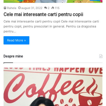
Rahela
august 31, 2022
2
115
Cele mai interesante carti pentru copii
Cele mai interesante carti pentru copii Cele mai interesante carti
pentru copii, pentru prescolari in general. Pentru ca dragostea
pentru…
Read More »
Despre mine