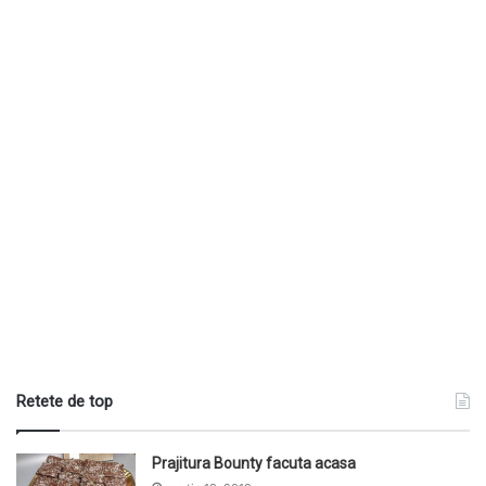
Retete de top
Prajitura Bounty facuta acasa