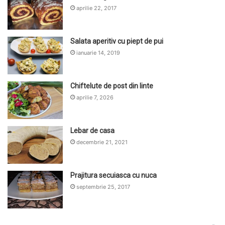
aprilie 22, 2017
Salata aperitiv cu piept de pui
ianuarie 14, 2019
Chiftelute de post din linte
aprilie 7, 2026
Lebar de casa
decembrie 21, 2021
Prajitura secuiasca cu nuca
septembrie 25, 2017