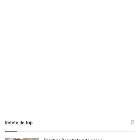
Retete de top