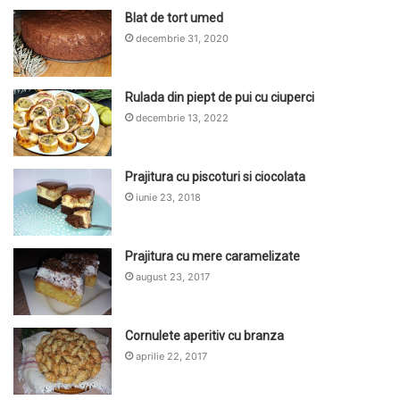
Blat de tort umed
decembrie 31, 2020
Rulada din piept de pui cu ciuperci
decembrie 13, 2022
Prajitura cu piscoturi si ciocolata
iunie 23, 2018
Prajitura cu mere caramelizate
august 23, 2017
Cornulete aperitiv cu branza
aprilie 22, 2017