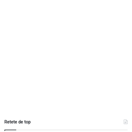
Retete de top