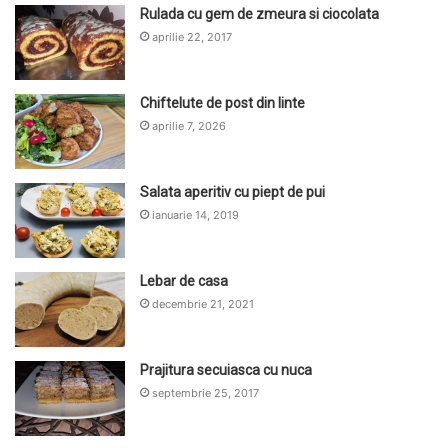
Rulada cu gem de zmeura si ciocolata
aprilie 22, 2017
Chiftelute de post din linte
aprilie 7, 2026
Salata aperitiv cu piept de pui
ianuarie 14, 2019
Lebar de casa
decembrie 21, 2021
Prajitura secuiasca cu nuca
septembrie 25, 2017