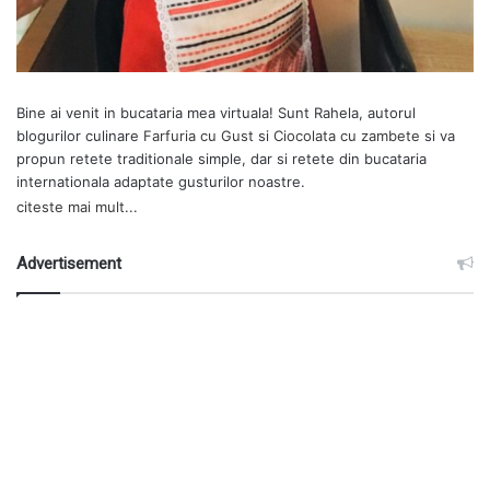
Bine ai venit in bucataria mea virtuala! Sunt Rahela, autorul
blogurilor culinare
Farfuria cu Gust
si
Ciocolata cu zambete
si va
propun retete traditionale simple, dar si retete din bucataria
internationala adaptate gusturilor noastre.
citeste mai mult...
Advertisement