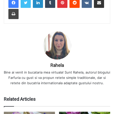
Print
Rahela
Bine ai venit in bucataria mea virtuala! Sunt Rahela, autorul blogului
Farfuria cu gust si va propun retete simple traditionale, dar si
retete din bucatria internationala adaptate gustului nostru.
Related Articles