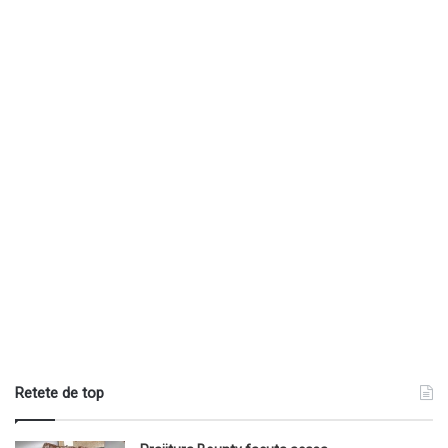
Retete de top