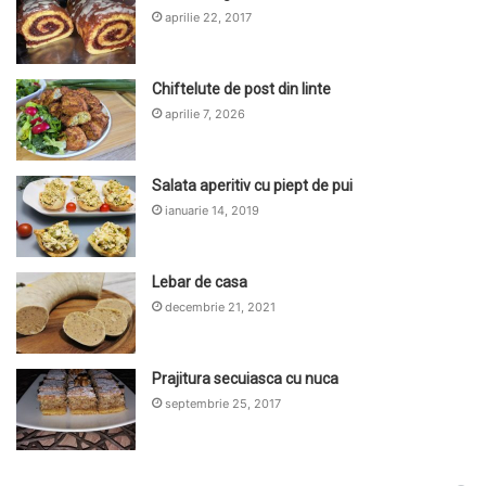
aprilie 22, 2017
Chiftelute de post din linte
aprilie 7, 2026
Salata aperitiv cu piept de pui
ianuarie 14, 2019
Lebar de casa
decembrie 21, 2021
Prajitura secuiasca cu nuca
septembrie 25, 2017