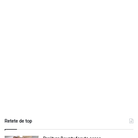
Retete de top