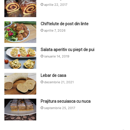
aprilie 22, 2017
Chiftelute de post din linte
aprilie 7, 2026
Salata aperitiv cu piept de pui
ianuarie 14, 2019
Lebar de casa
decembrie 21, 2021
Prajitura secuiasca cu nuca
septembrie 25, 2017