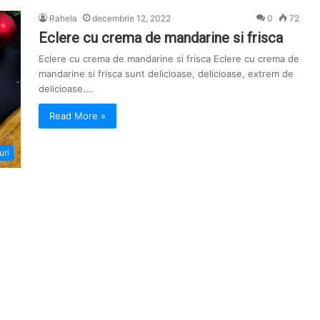
Rahela
decembrie 12, 2022
0
72
Eclere cu crema de mandarine si frisca
Eclere cu crema de mandarine si frisca Eclere cu crema de
mandarine si frisca sunt delicioase, delicioase, extrem de
delicioase.…
Read More »
uri