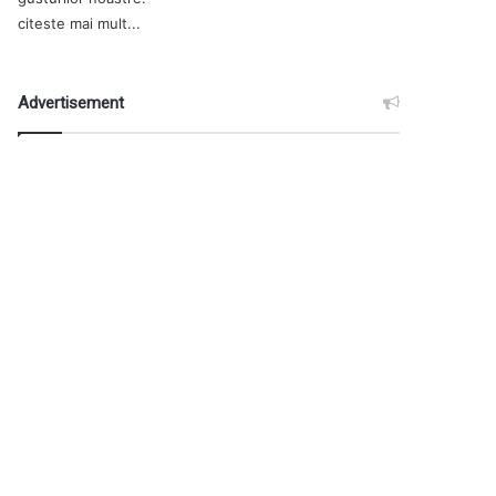
citeste mai mult...
Advertisement