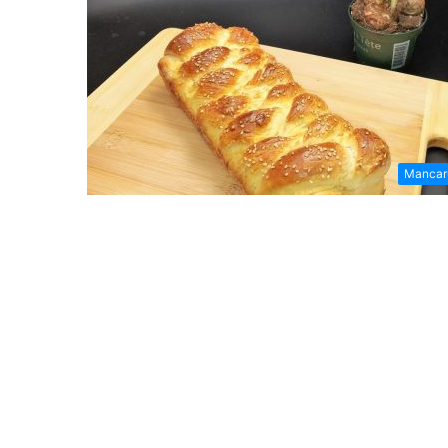
Mancar