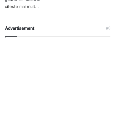
citeste mai mult...
Advertisement