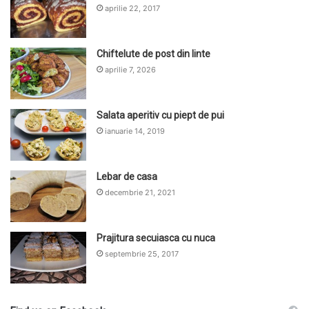
aprilie 22, 2017
Chiftelute de post din linte
aprilie 7, 2026
Salata aperitiv cu piept de pui
ianuarie 14, 2019
Lebar de casa
decembrie 21, 2021
Prajitura secuiasca cu nuca
septembrie 25, 2017