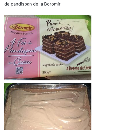
de pandispan de la Boromir.