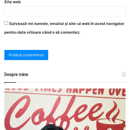
Site web
Salvează-mi numele, emailul și site-ul web în acest navigator
pentru data viitoare când o să comentez.
Despre mine