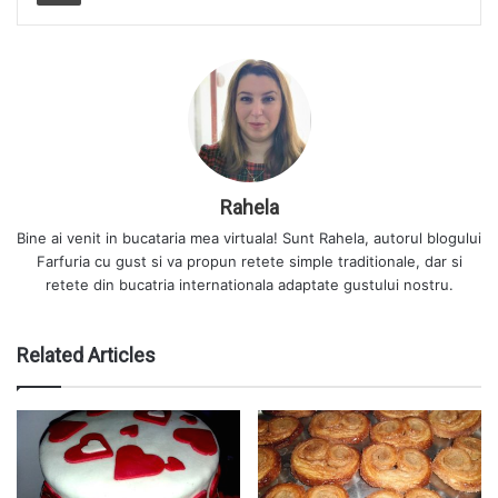
Rahela
Bine ai venit in bucataria mea virtuala! Sunt Rahela, autorul blogului
Farfuria cu gust si va propun retete simple traditionale, dar si
retete din bucatria internationala adaptate gustului nostru.
Related Articles