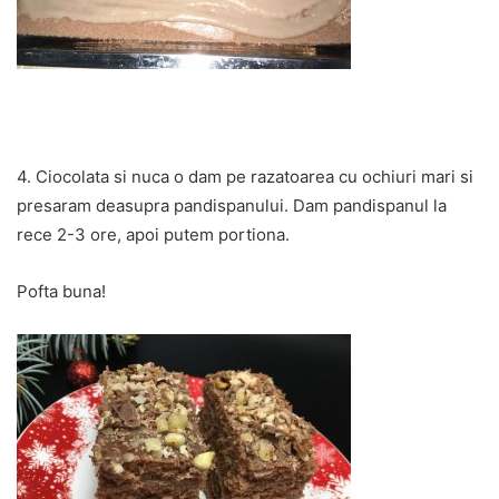
4. Ciocolata si nuca o dam pe razatoarea cu ochiuri mari si
presaram deasupra pandispanului. Dam pandispanul la
rece 2-3 ore, apoi putem portiona.
Pofta buna!