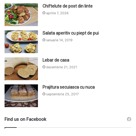
Chiftelute de post din linte
aprilie 7, 2026
Salata aperitiv cu piept de pui
ianuarie 14, 2019
Lebar de casa
decembrie 21, 2021
Prajitura secuiasca cu nuca
septembrie 25, 2017
Find us on Facebook