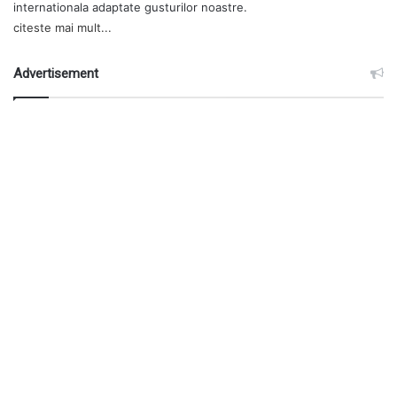
internationala adaptate gusturilor noastre.
citeste mai mult...
Advertisement