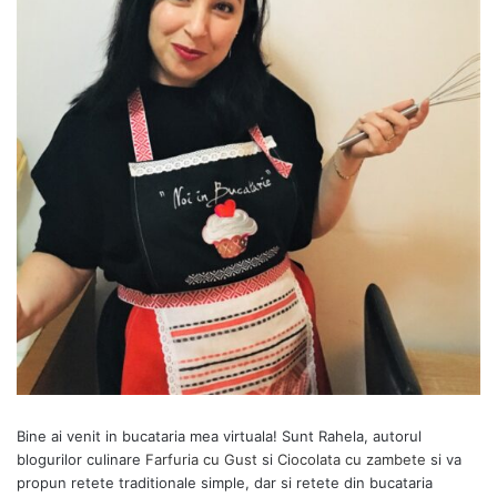
Bine ai venit in bucataria mea virtuala! Sunt Rahela, autorul
blogurilor culinare
Farfuria cu Gust
si
Ciocolata cu zambete
si va
propun retete traditionale simple, dar si retete din bucataria