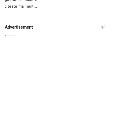
citeste mai mult...
Advertisement