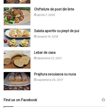
Chiftelute de post din linte
aprilie 7, 2026
Salata aperitiv cu piept de pui
ianuarie 14, 2019
Lebar de casa
decembrie 21, 2021
Prajitura secuiasca cu nuca
septembrie 25, 2017
Find us on Facebook