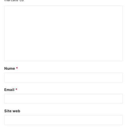
Nume
*
Email
*
Site web