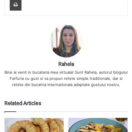
Rahela
Bine ai venit in bucataria mea virtuala! Sunt Rahela, autorul blogului
Farfuria cu gust si va propun retete simple traditionale, dar si
retete din bucatria internationala adaptate gustului nostru.
Related Articles