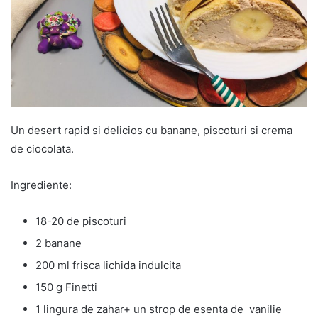
Un desert rapid si delicios cu banane, piscoturi si crema
de ciocolata.
Ingrediente:
18-20 de piscoturi
2 banane
200 ml frisca lichida indulcita
150 g Finetti
1 lingura de zahar+ un strop de esenta de vanilie