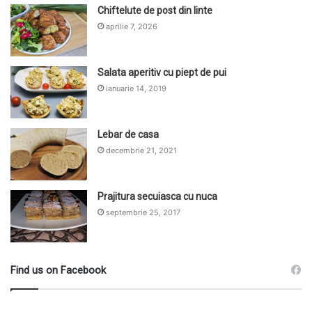
Chiftelute de post din linte
aprilie 7, 2026
Salata aperitiv cu piept de pui
ianuarie 14, 2019
Lebar de casa
decembrie 21, 2021
Prajitura secuiasca cu nuca
septembrie 25, 2017
Find us on Facebook