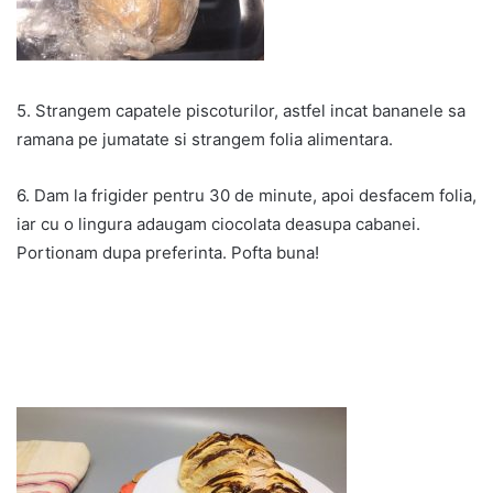
5. Strangem capatele piscoturilor, astfel incat bananele sa
ramana pe jumatate si strangem folia alimentara.
6. Dam la frigider pentru 30 de minute, apoi desfacem folia,
iar cu o lingura adaugam ciocolata deasupa cabanei.
Portionam dupa preferinta. Pofta buna!