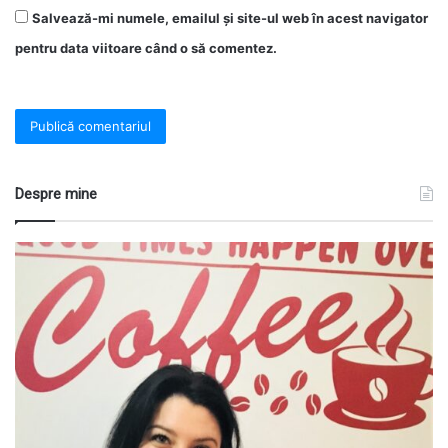
Salvează-mi numele, emailul și site-ul web în acest navigator
pentru data viitoare când o să comentez.
Despre mine