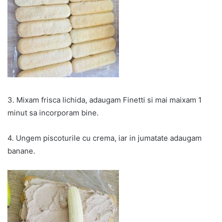
3. Mixam frisca lichida, adaugam Finetti si mai maixam 1
minut sa incorporam bine.
4. Ungem piscoturile cu crema, iar in jumatate adaugam
banane.