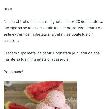
Sfat!
Neaparat trebuie sa lasam inghetata apox 20 de minute sa
inceapa sa se topeasca putin inainte de servire pentru ca
este extrem de inghetata si altfel nu se poate lua din
caserola.
Trecem cupa metalica pentru inghetata prin jetul de apa
inainte sa luam inghetata din caserola.
Pofta buna!