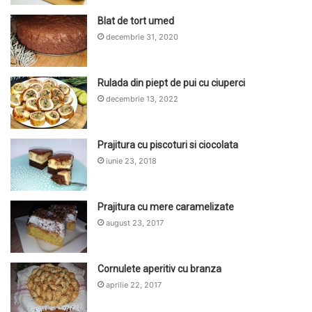
Blat de tort umed
decembrie 31, 2020
Rulada din piept de pui cu ciuperci
decembrie 13, 2022
Prajitura cu piscoturi si ciocolata
iunie 23, 2018
Prajitura cu mere caramelizate
august 23, 2017
Cornulete aperitiv cu branza
aprilie 22, 2017