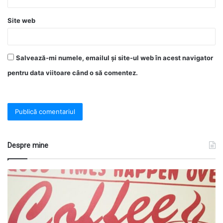
Site web
Salvează-mi numele, emailul și site-ul web în acest navigator
pentru data viitoare când o să comentez.
Despre mine