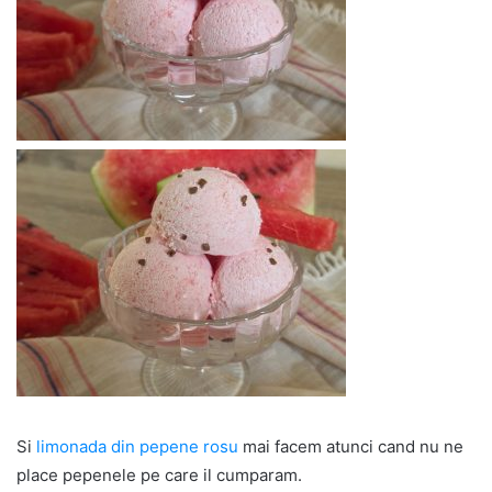
Si
limonada din pepene rosu
mai facem atunci cand nu ne
place pepenele pe care il cumparam.