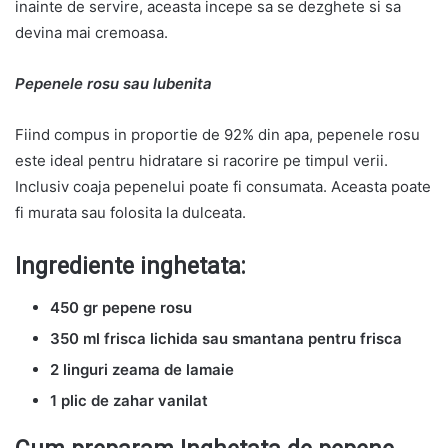
inainte de servire, aceasta incepe sa se dezghete si sa
devina mai cremoasa.
Pepenele rosu sau lubenita
Fiind compus in proportie de 92% din apa, pepenele rosu
este ideal pentru hidratare si racorire pe timpul verii.
Inclusiv coaja pepenelui poate fi consumata. Aceasta poate
fi murata sau folosita la dulceata.
Ingrediente inghetata:
450 gr pepene rosu
350 ml frisca lichida sau smantana pentru frisca
2 linguri zeama de lamaie
1 plic de zahar vanilat