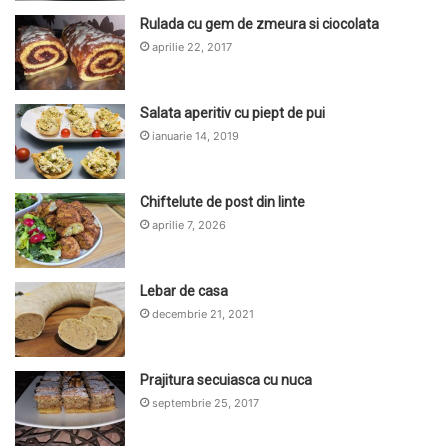
Rulada cu gem de zmeura si ciocolata
aprilie 22, 2017
Salata aperitiv cu piept de pui
ianuarie 14, 2019
Chiftelute de post din linte
aprilie 7, 2026
Lebar de casa
decembrie 21, 2021
Prajitura secuiasca cu nuca
septembrie 25, 2017