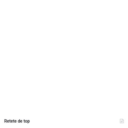
Retete de top