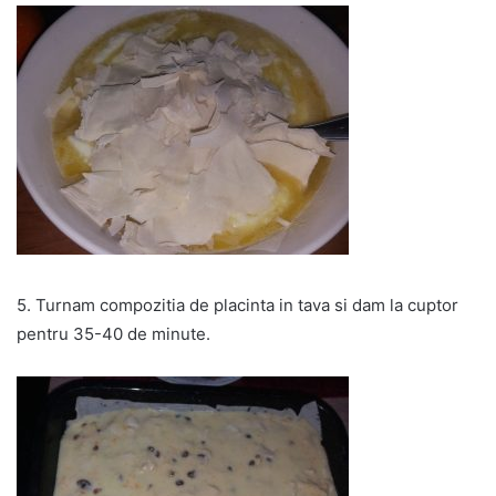
5. Turnam compozitia de placinta in tava si dam la cuptor
pentru 35-40 de minute.