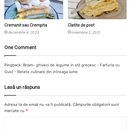
Cremsnit sau Crempita
Clatite de post
decembrie 4, 2023
noiembrie 2, 2021
One Comment
Pingback:
Briam- ghiveci de legume in stil grecesc - Farfuria cu
Gust - Retete culinare din intreaga lume
Lasă un răspuns
Adresa ta de email nu va fi publicată.
Câmpurile obligatorii sunt
marcate cu
*