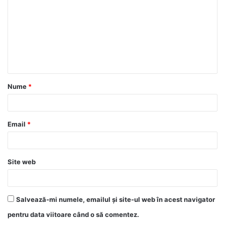
Nume
*
Email
*
Site web
Salvează-mi numele, emailul și site-ul web în acest navigator
pentru data viitoare când o să comentez.