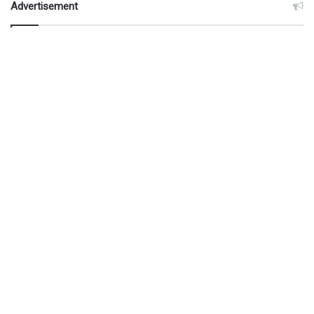
Advertisement