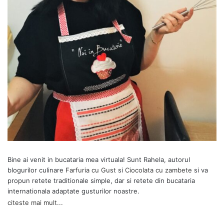
Bine ai venit in bucataria mea virtuala! Sunt Rahela, autorul
blogurilor culinare
Farfuria cu Gust
si
Ciocolata cu zambete
si va
propun retete traditionale simple, dar si retete din bucataria
internationala adaptate gusturilor noastre.
citeste mai mult...