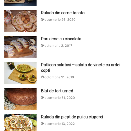
Rulada din carne tocata
decembrie 26, 2020
Pariziene cu ciocolata
octombrie 2, 2017
Patlican salatasi – salata de vinete cu ardei
copti
octombrie 31, 2019
Blat de tort umed
decembrie 31, 2020
Rulada din piept de pui cu ciuperci
decembrie 13, 2022