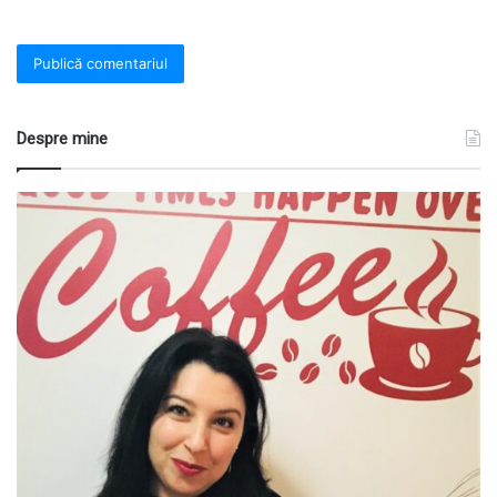
Despre mine