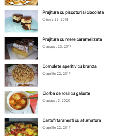
Prajitura cu piscoturi si ciocolata
iunie 23, 2018
Prajitura cu mere caramelizate
august 23, 2017
Cornulete aperitiv cu branza
aprilie 22, 2017
Ciorba de rosii cu galuste
august 3, 2020
Cartofi taranesti cu afumatura
aprilie 22, 2017