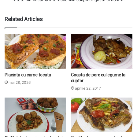
Related Articles
Placinta cu carne tocata
Coasta de porc cu legume la
cuptor
mai 28, 2026
aprilie 22, 2017