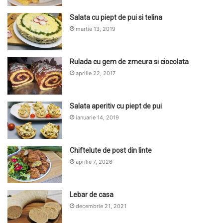
Salata cu piept de pui si telina
martie 13, 2019
Rulada cu gem de zmeura si ciocolata
aprilie 22, 2017
Salata aperitiv cu piept de pui
ianuarie 14, 2019
Chiftelute de post din linte
aprilie 7, 2026
Lebar de casa
decembrie 21, 2021