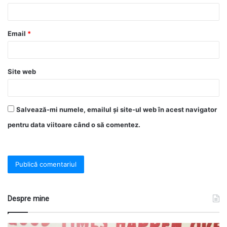
Email
*
Site web
Salvează-mi numele, emailul și site-ul web în acest navigator
pentru data viitoare când o să comentez.
Despre mine