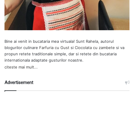
Bine ai venit in bucataria mea virtuala! Sunt Rahela, autorul
blogurilor culinare
Farfuria cu Gust
si
Ciocolata cu zambete
si va
propun retete traditionale simple, dar si retete din bucataria
internationala adaptate gusturilor noastre.
citeste mai mult...
Advertisement