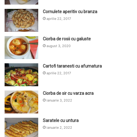
Cornulete aperitiv cu branza
aprilie 22, 2017
Ciorba de rosii cu galuste
august 3, 2020
Cartofi taranesti cu afumatura
aprilie 22, 2017
Ciorba de sir cu varza acra
ianuarie 3, 2022
Saratele cu untura
ianuarie 2, 2022