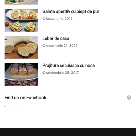
Salata aperitiv cu piept de pui
ianuarie 14, 2019
Lebar de casa
decembrie 21, 2021
Prajitura secuiasca cu nuca
septembrie 25, 2017
Find us on Facebook