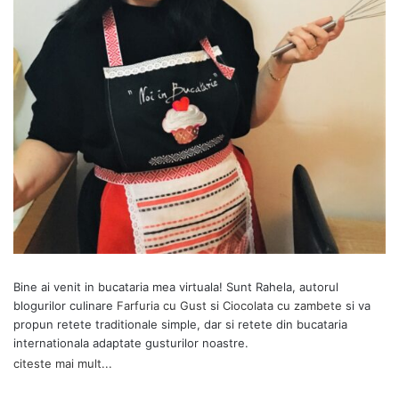
Bine ai venit in bucataria mea virtuala! Sunt Rahela, autorul
blogurilor culinare
Farfuria cu Gust
si
Ciocolata cu zambete
si va
propun retete traditionale simple, dar si retete din bucataria
internationala adaptate gusturilor noastre.
citeste mai mult...