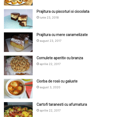
Prajitura cu piscoturi si ciocolata
iunie 23, 2018
Prajitura cu mere caramelizate
august 23, 2017
Cornulete aperitiv cu branza
aprilie 22, 2017
Ciorba de rosii cu galuste
august 3, 2020
Cartofi taranesti cu afumatura
aprilie 22, 2017