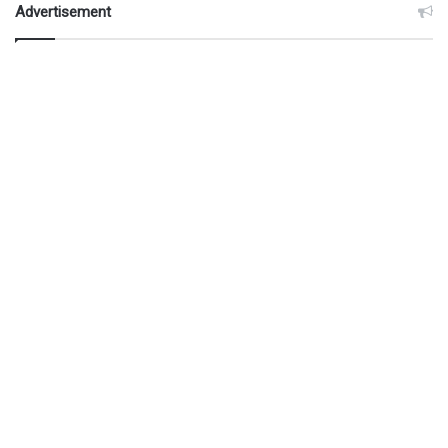
Advertisement