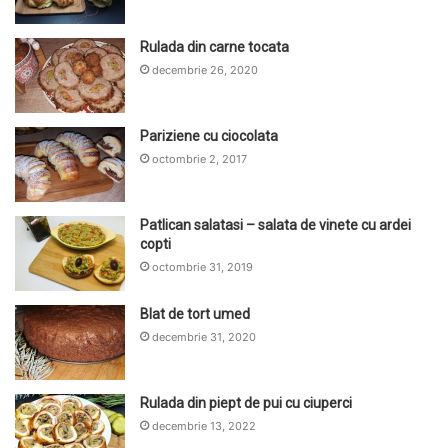
Rulada din carne tocata
decembrie 26, 2020
Pariziene cu ciocolata
octombrie 2, 2017
Patlican salatasi – salata de vinete cu ardei
copti
octombrie 31, 2019
Blat de tort umed
decembrie 31, 2020
Rulada din piept de pui cu ciuperci
decembrie 13, 2022