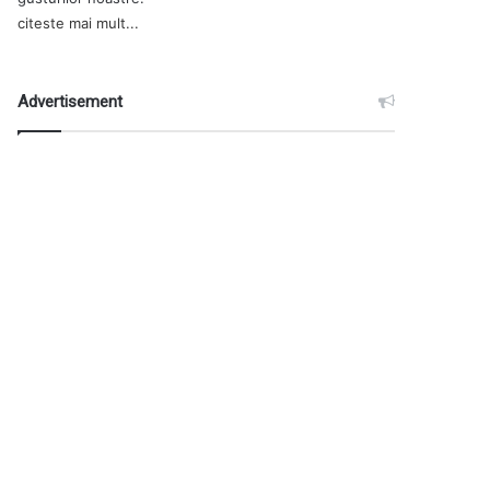
citeste mai mult...
Advertisement