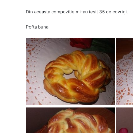
Din aceasta compozitie mi-au iesit 35 de covrigi.
Pofta buna!