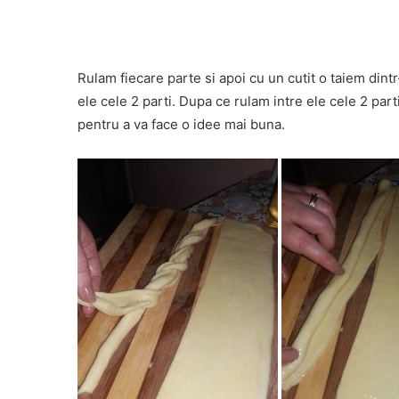
Rulam fiecare parte si apoi cu un cutit o taiem dint
ele cele 2 parti. Dupa ce rulam intre ele cele 2 part
pentru a va face o idee mai buna.