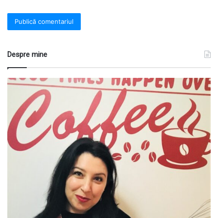
Despre mine