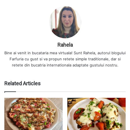
Rahela
Bine ai venit in bucataria mea virtuala! Sunt Rahela, autorul blogului
Farfuria cu gust si va propun retete simple traditionale, dar si
retete din bucatria internationala adaptate gustului nostru.
Related Articles