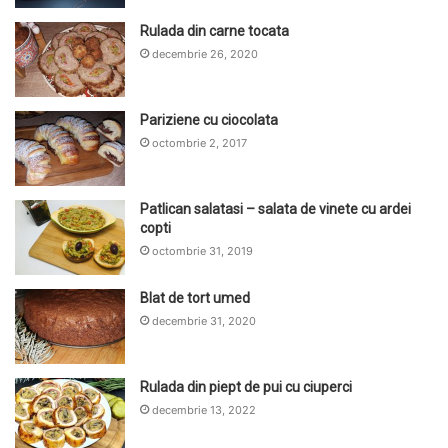
Rulada din carne tocata
decembrie 26, 2020
Pariziene cu ciocolata
octombrie 2, 2017
Patlican salatasi – salata de vinete cu ardei
copti
octombrie 31, 2019
Blat de tort umed
decembrie 31, 2020
Rulada din piept de pui cu ciuperci
decembrie 13, 2022