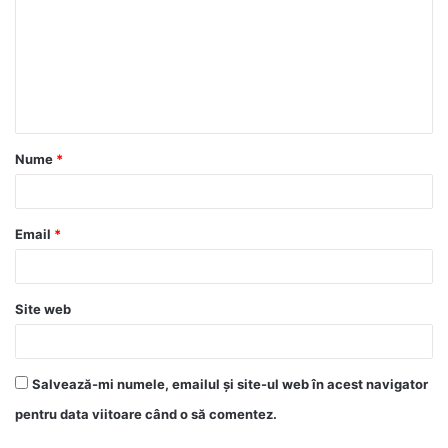
Nume
*
Email
*
Site web
Salvează-mi numele, emailul și site-ul web în acest navigator
pentru data viitoare când o să comentez.