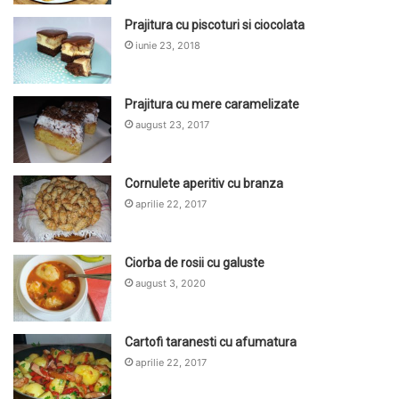
Prajitura cu piscoturi si ciocolata
iunie 23, 2018
Prajitura cu mere caramelizate
august 23, 2017
Cornulete aperitiv cu branza
aprilie 22, 2017
Ciorba de rosii cu galuste
august 3, 2020
Cartofi taranesti cu afumatura
aprilie 22, 2017