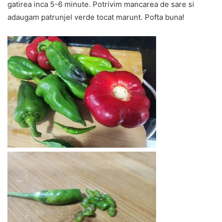
gatirea inca 5-6 minute. Potrivim mancarea de sare si
adaugam patrunjel verde tocat marunt. Pofta buna!