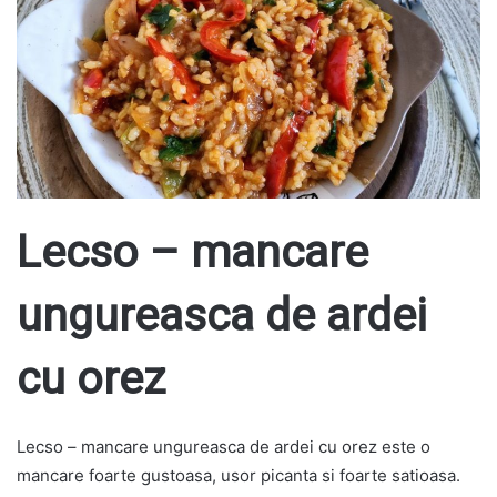
Lecso – mancare
ungureasca de ardei
cu orez
Lecso – mancare ungureasca de ardei cu orez este o
mancare foarte gustoasa, usor picanta si foarte satioasa.