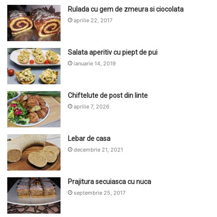
Rulada cu gem de zmeura si ciocolata
aprilie 22, 2017
Salata aperitiv cu piept de pui
ianuarie 14, 2019
Chiftelute de post din linte
aprilie 7, 2026
Lebar de casa
decembrie 21, 2021
Prajitura secuiasca cu nuca
septembrie 25, 2017