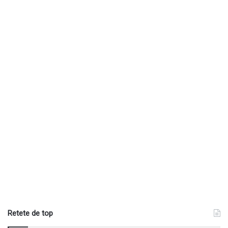
Retete de top