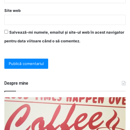
Site web
Salvează-mi numele, emailul și site-ul web în acest navigator
pentru data viitoare când o să comentez.
Despre mine