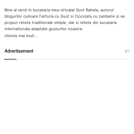
Bine ai venit in bucataria mea virtuala! Sunt Rahela, autorul
blogurilor culinare
Farfuria cu Gust
si
Ciocolata cu zambete
si va
propun retete traditionale simple, dar si retete din bucataria
internationala adaptate gusturilor noastre.
citeste mai mult...
Advertisement