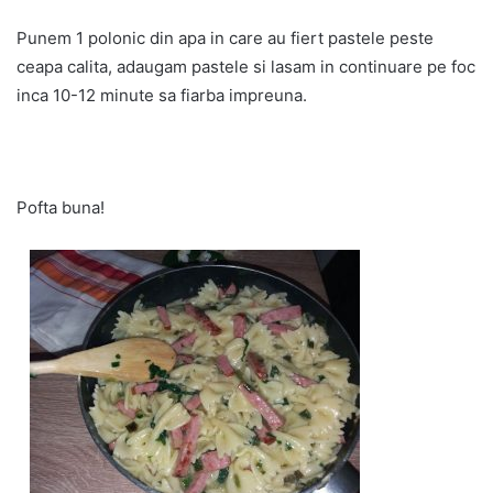
Punem 1 polonic din apa in care au fiert pastele peste
ceapa calita, adaugam pastele si lasam in continuare pe foc
inca 10-12 minute sa fiarba impreuna.
Pofta buna!