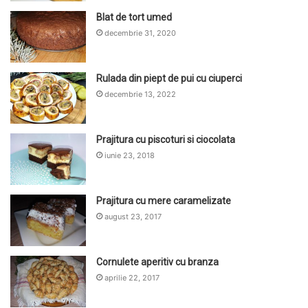
Blat de tort umed
decembrie 31, 2020
Rulada din piept de pui cu ciuperci
decembrie 13, 2022
Prajitura cu piscoturi si ciocolata
iunie 23, 2018
Prajitura cu mere caramelizate
august 23, 2017
Cornulete aperitiv cu branza
aprilie 22, 2017