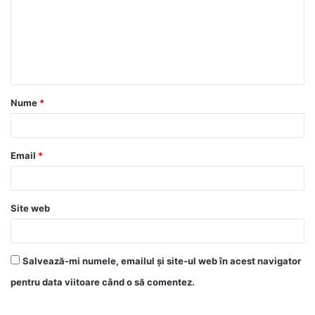
Nume
*
Email
*
Site web
Salvează-mi numele, emailul și site-ul web în acest navigator
pentru data viitoare când o să comentez.