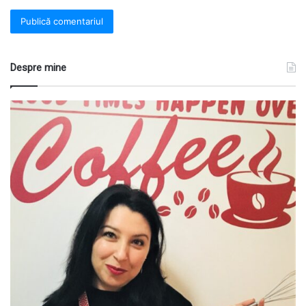
Despre mine