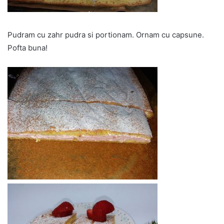
Pudram cu zahr pudra si portionam. Ornam cu capsune.
Pofta buna!