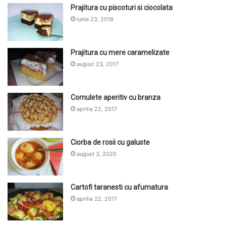
Prajitura cu piscoturi si ciocolata
iunie 23, 2018
Prajitura cu mere caramelizate
august 23, 2017
Cornulete aperitiv cu branza
aprilie 22, 2017
Ciorba de rosii cu galuste
august 3, 2020
Cartofi taranesti cu afumatura
aprilie 22, 2017