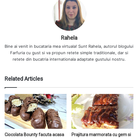
Rahela
Bine ai venit in bucataria mea virtuala! Sunt Rahela, autorul blogului
Farfuria cu gust si va propun retete simple traditionale, dar si
retete din bucatria internationala adaptate gustului nostru.
Related Articles
Ciocolata Bounty facuta acasa
Prajitura marmorata cu gem si