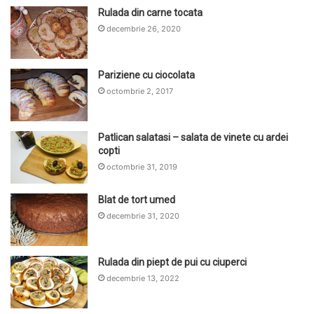
Rulada din carne tocata
decembrie 26, 2020
Pariziene cu ciocolata
octombrie 2, 2017
Patlican salatasi – salata de vinete cu ardei
copti
octombrie 31, 2019
Blat de tort umed
decembrie 31, 2020
Rulada din piept de pui cu ciuperci
decembrie 13, 2022