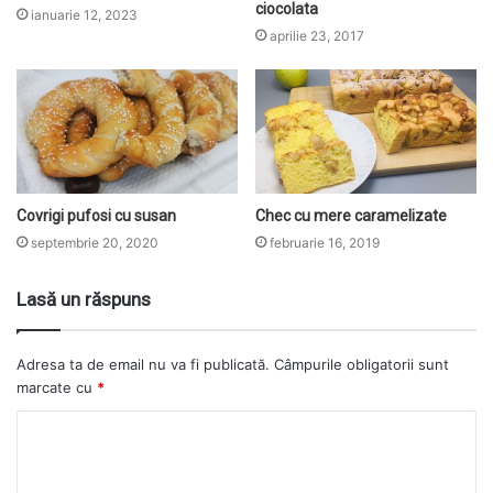
ciocolata
ianuarie 12, 2023
aprilie 23, 2017
Covrigi pufosi cu susan
Chec cu mere caramelizate
septembrie 20, 2020
februarie 16, 2019
Lasă un răspuns
Adresa ta de email nu va fi publicată.
Câmpurile obligatorii sunt
marcate cu
*