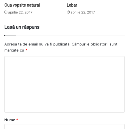
Oua vopsite natural
Lebar
aprilie 22, 2017
aprilie 22, 2017
Lasă un răspuns
Adresa ta de email nu va fi publicată.
Câmpurile obligatorii sunt
marcate cu
*
Nume
*