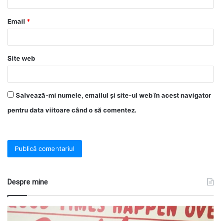
Email
*
Site web
Salvează-mi numele, emailul și site-ul web în acest navigator
pentru data viitoare când o să comentez.
Despre mine