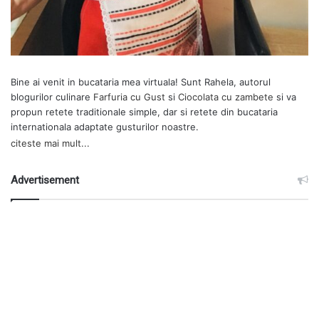
Bine ai venit in bucataria mea virtuala! Sunt Rahela, autorul
blogurilor culinare
Farfuria cu Gust
si
Ciocolata cu zambete
si va
propun retete traditionale simple, dar si retete din bucataria
internationala adaptate gusturilor noastre.
citeste mai mult...
Advertisement