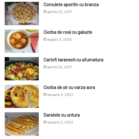
Cornulete aperitiv cu branza
aprilie 22, 2017
Ciorba de rosii cu galuste
august 3, 2020
Cartofi taranesti cu afumatura
aprilie 22, 2017
Ciorba de sir cu varza acra
ianuarie 3, 2022
Saratele cu untura
ianuarie 2, 2022