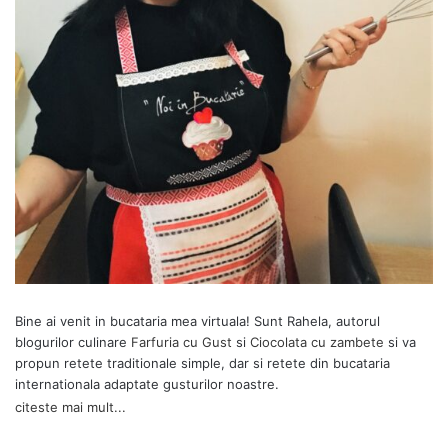
Bine ai venit in bucataria mea virtuala! Sunt Rahela, autorul
blogurilor culinare
Farfuria cu Gust
si
Ciocolata cu zambete
si va
propun retete traditionale simple, dar si retete din bucataria
internationala adaptate gusturilor noastre.
citeste mai mult...