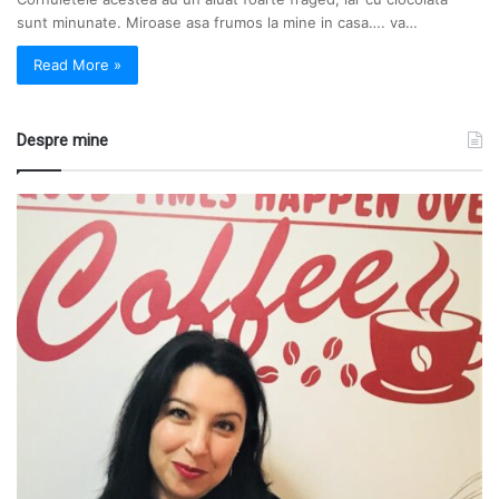
sunt minunate. Miroase asa frumos la mine in casa…. va…
Read More »
Despre mine