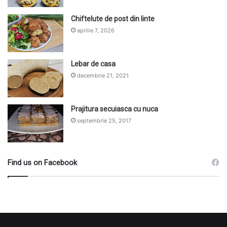
Chiftelute de post din linte
aprilie 7, 2026
Lebar de casa
decembrie 21, 2021
Prajitura secuiasca cu nuca
septembrie 25, 2017
Find us on Facebook