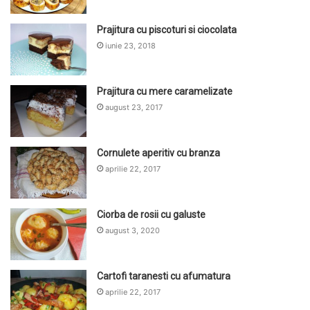
Prajitura cu piscoturi si ciocolata
iunie 23, 2018
Prajitura cu mere caramelizate
august 23, 2017
Cornulete aperitiv cu branza
aprilie 22, 2017
Ciorba de rosii cu galuste
august 3, 2020
Cartofi taranesti cu afumatura
aprilie 22, 2017