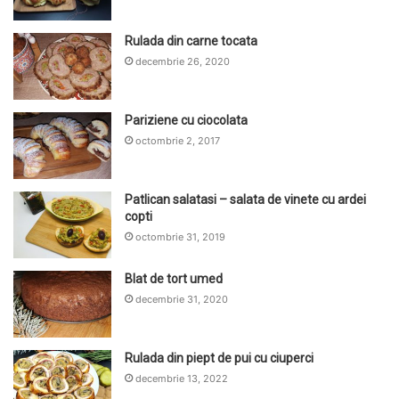
Rulada din carne tocata
decembrie 26, 2020
Pariziene cu ciocolata
octombrie 2, 2017
Patlican salatasi – salata de vinete cu ardei
copti
octombrie 31, 2019
Blat de tort umed
decembrie 31, 2020
Rulada din piept de pui cu ciuperci
decembrie 13, 2022