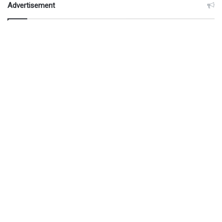
Advertisement