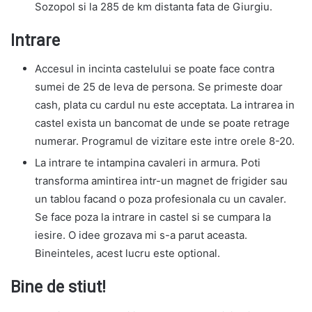
Sozopol si la 285 de km distanta fata de Giurgiu.
Intrare
Accesul in incinta castelului se poate face contra
sumei de 25 de leva de persona. Se primeste doar
cash, plata cu cardul nu este acceptata. La intrarea in
castel exista un bancomat de unde se poate retrage
numerar. Programul de vizitare este intre orele 8-20.
La intrare te intampina cavaleri in armura. Poti
transforma amintirea intr-un magnet de frigider sau
un tablou facand o poza profesionala cu un cavaler.
Se face poza la intrare in castel si se cumpara la
iesire. O idee grozava mi s-a parut aceasta.
Bineinteles, acest lucru este optional.
Bine de stiut!