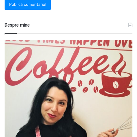
Despre mine