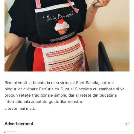
Bine ai venit in bucataria mea virtuala! Sunt Rahela, autorul
blogurilor culinare
Farfuria cu Gust
si
Ciocolata cu zambete
si va
propun retete traditionale simple, dar si retete din bucataria
internationala adaptate gusturilor noastre.
citeste mai mult...
Advertisement