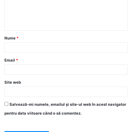
Nume
*
Email
*
Site web
Salvează-mi numele, emailul și site-ul web în acest navigator
pentru data viitoare când o să comentez.