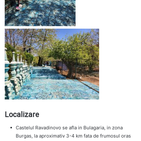
Localizare
Castelul Ravadinovo se afla in Bulagaria, in zona
Burgas, la aproximativ 3-4 km fata de frumosul oras