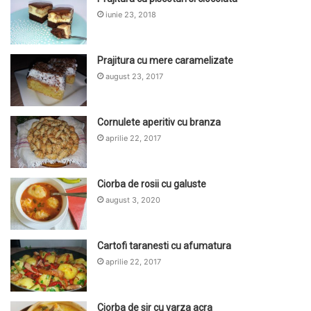
iunie 23, 2018
Prajitura cu mere caramelizate
august 23, 2017
Cornulete aperitiv cu branza
aprilie 22, 2017
Ciorba de rosii cu galuste
august 3, 2020
Cartofi taranesti cu afumatura
aprilie 22, 2017
Ciorba de sir cu varza acra