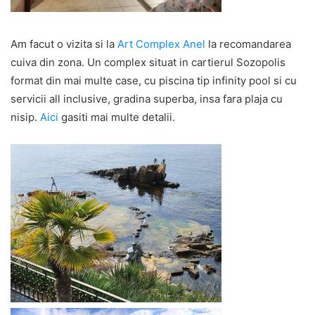
Am facut o vizita si la
Art Complex Anel
la recomandarea
cuiva din zona. Un complex situat in cartierul Sozopolis
format din mai multe case, cu piscina tip infinity pool si cu
servicii all inclusive, gradina superba, insa fara plaja cu
nisip.
Aici
gasiti mai multe detalii.