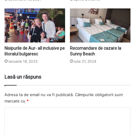
Nisipurile de Aur- all inclusive pe
Recomandare de cazare la
litoralul bulgaresc
Sunny Beach
ianuarie 18, 2023
iulie 31, 2024
Lasă un răspuns
Adresa ta de email nu va fi publicată.
Câmpurile obligatorii sunt
marcate cu
*