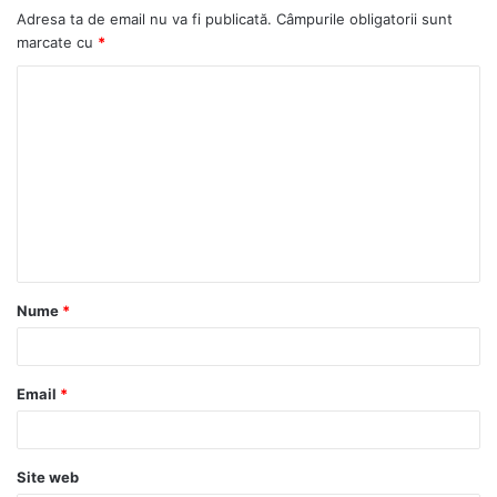
Adresa ta de email nu va fi publicată.
Câmpurile obligatorii sunt
marcate cu
*
Nume
*
Email
*
Site web