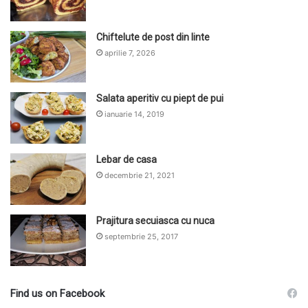
Chiftelute de post din linte
aprilie 7, 2026
Salata aperitiv cu piept de pui
ianuarie 14, 2019
Lebar de casa
decembrie 21, 2021
Prajitura secuiasca cu nuca
septembrie 25, 2017
Find us on Facebook