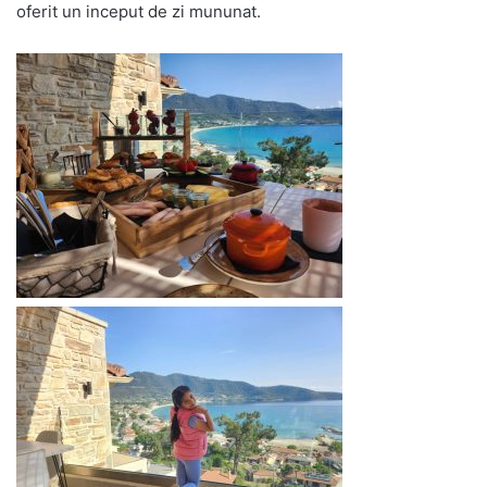
oferit un inceput de zi mununat.