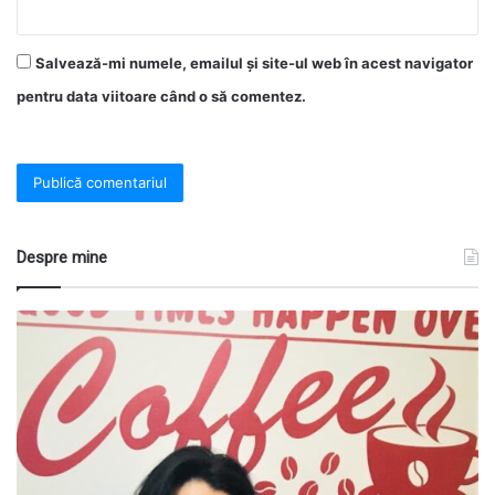
Salvează-mi numele, emailul și site-ul web în acest navigator
pentru data viitoare când o să comentez.
Despre mine