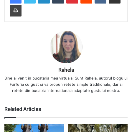
Print
Rahela
Bine ai venit in bucataria mea virtuala! Sunt Rahela, autorul blogului
Farfuria cu gust si va propun retete simple traditionale, dar si
retete din bucatria internationala adaptate gustului nostru.
Related Articles