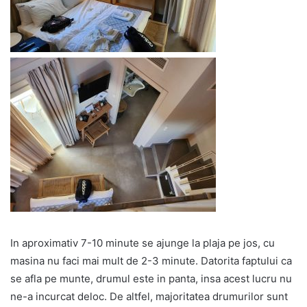
In aproximativ 7-10 minute se ajunge la plaja pe jos, cu
masina nu faci mai mult de 2-3 minute. Datorita faptului ca
se afla pe munte, drumul este in panta, insa acest lucru nu
ne-a incurcat deloc. De altfel, majoritatea drumurilor sunt