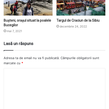
Bușteni, orașul situat la poalele
Targul de Craciun de la Sibiu
Bucegilor
decembrie 24, 2022
mai 7, 2021
Lasă un răspuns
Adresa ta de email nu va fi publicată.
Câmpurile obligatorii sunt
marcate cu
*