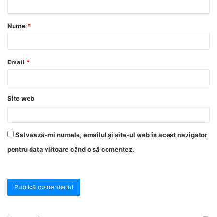
Nume
*
Email
*
Site web
Salvează-mi numele, emailul și site-ul web în acest navigator
pentru data viitoare când o să comentez.