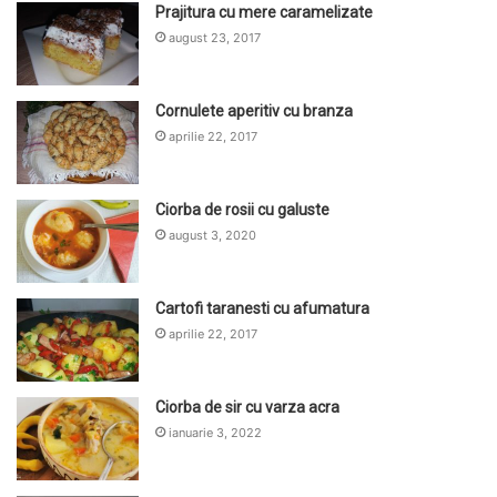
Prajitura cu mere caramelizate
august 23, 2017
Cornulete aperitiv cu branza
aprilie 22, 2017
Ciorba de rosii cu galuste
august 3, 2020
Cartofi taranesti cu afumatura
aprilie 22, 2017
Ciorba de sir cu varza acra
ianuarie 3, 2022