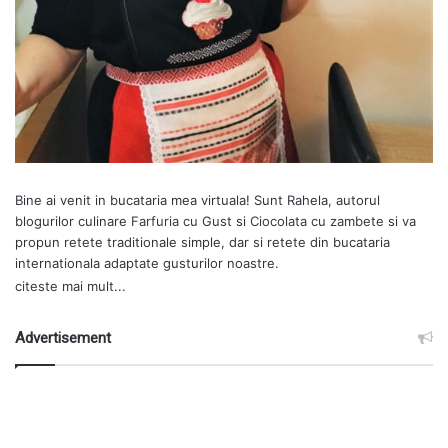
Bine ai venit in bucataria mea virtuala! Sunt Rahela, autorul
blogurilor culinare
Farfuria cu Gust
si
Ciocolata cu zambete
si va
propun retete traditionale simple, dar si retete din bucataria
internationala adaptate gusturilor noastre.
citeste mai mult...
Advertisement