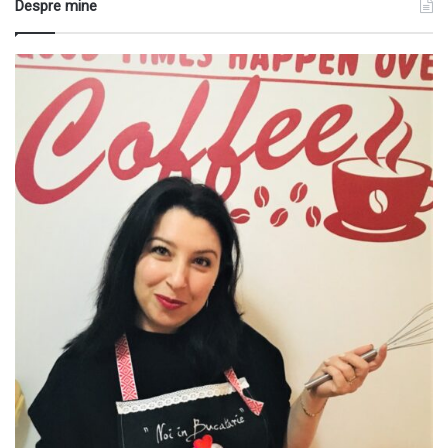
Despre mine