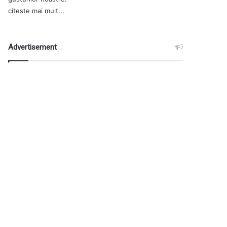
citeste mai mult...
Advertisement