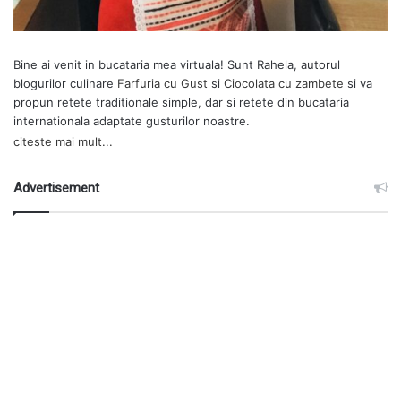
Bine ai venit in bucataria mea virtuala! Sunt Rahela, autorul
blogurilor culinare
Farfuria cu Gust
si
Ciocolata cu zambete
si va
propun retete traditionale simple, dar si retete din bucataria
internationala adaptate gusturilor noastre.
citeste mai mult...
Advertisement