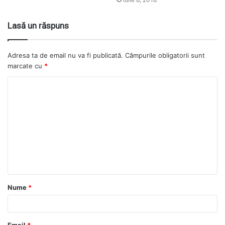
Lasă un răspuns
Adresa ta de email nu va fi publicată.
Câmpurile obligatorii sunt
marcate cu
*
Nume
*