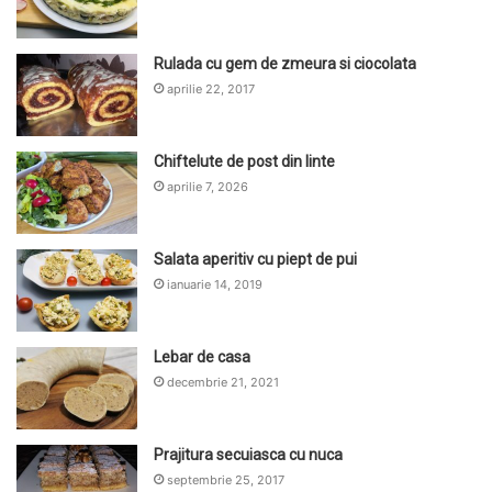
Rulada cu gem de zmeura si ciocolata
aprilie 22, 2017
Chiftelute de post din linte
aprilie 7, 2026
Salata aperitiv cu piept de pui
ianuarie 14, 2019
Lebar de casa
decembrie 21, 2021
Prajitura secuiasca cu nuca
septembrie 25, 2017