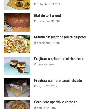
octombrie 31, 2019
Blat de tort umed
decembrie 31, 2020
Rulada din piept de pui cu ciuperci
decembrie 13, 2022
Prajitura cu piscoturi si ciocolata
iunie 23, 2018
Prajitura cu mere caramelizate
august 23, 2017
Cornulete aperitiv cu branza
aprilie 22, 2017