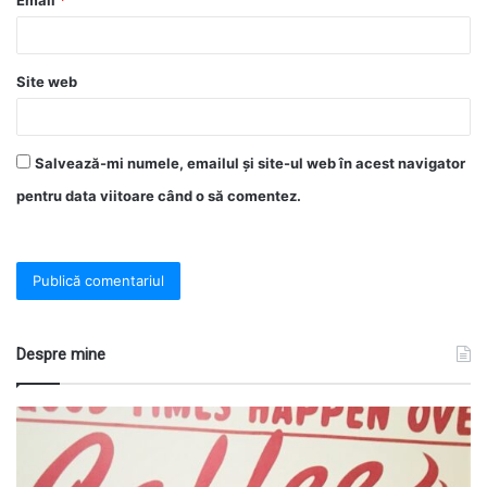
Email
*
Site web
Salvează-mi numele, emailul și site-ul web în acest navigator
pentru data viitoare când o să comentez.
Despre mine