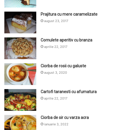
Prajitura cu mere caramelizate
august 23, 2017
Cornulete aperitiv cu branza
aprilie 22, 2017
Ciorba de rosii cu galuste
august 3, 2020
Cartofi taranesti cu afumatura
aprilie 22, 2017
Ciorba de sir cu varza acra
ianuarie 3, 2022