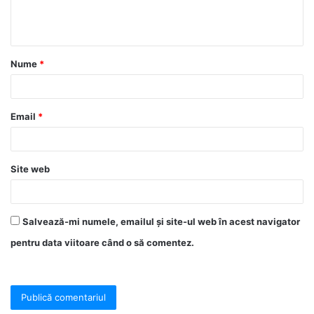
Nume
*
Email
*
Site web
Salvează-mi numele, emailul și site-ul web în acest navigator
pentru data viitoare când o să comentez.