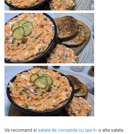
Va recomand si
salata de conopida cu iaurt
– o alta salata