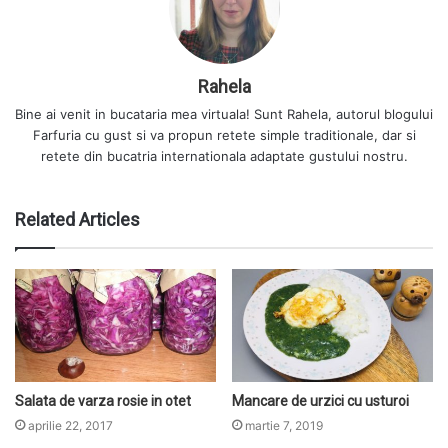
Rahela
Bine ai venit in bucataria mea virtuala! Sunt Rahela, autorul blogului
Farfuria cu gust si va propun retete simple traditionale, dar si
retete din bucatria internationala adaptate gustului nostru.
Related Articles
Salata de varza rosie in otet
Mancare de urzici cu usturoi
aprilie 22, 2017
martie 7, 2019