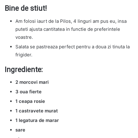
Bine de stiut!
Am folosi iaurt de la Pilos, 4 linguri am pus eu, insa
puteti ajusta cantitatea in functie de preferintele
voastre.
Salata se pastreaza perfect pentru a doua zi tinuta la
frigider.
Ingrediente:
2 morcovi mari
3 oua fierte
1 ceapa rosie
1 castravete murat
1 legatura de marar
sare