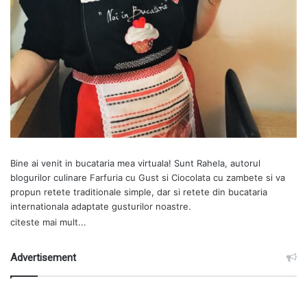
Bine ai venit in bucataria mea virtuala! Sunt Rahela, autorul
blogurilor culinare
Farfuria cu Gust
si
Ciocolata cu zambete
si va
propun retete traditionale simple, dar si retete din bucataria
internationala adaptate gusturilor noastre.
citeste mai mult...
Advertisement