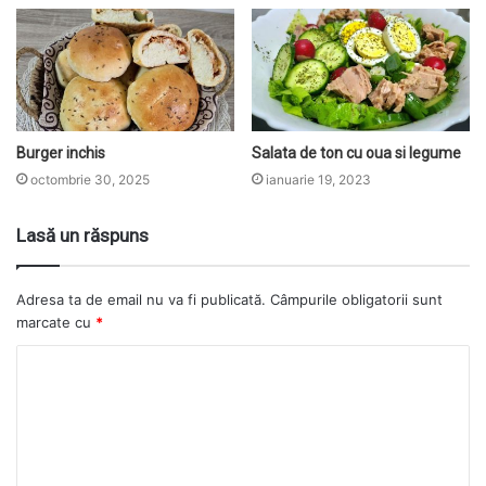
Burger inchis
Salata de ton cu oua si legume
octombrie 30, 2025
ianuarie 19, 2023
Lasă un răspuns
Adresa ta de email nu va fi publicată.
Câmpurile obligatorii sunt
marcate cu
*