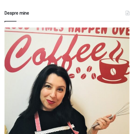
Despre mine