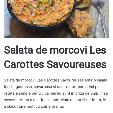
Salata de morcovi Les
Carottes Savoureuses
Salata de morcovi Les Carottes Savoureuses este o salata
foarte gustoasa, savuroasa si usor de preparat. Imi plac
retetele simple pentru ca mereu sunt in criza de timp. Insa
aceasta reteta a fost foarte apreciata de sot si de fetita, le-
a placut tare mult cu paine prajita.