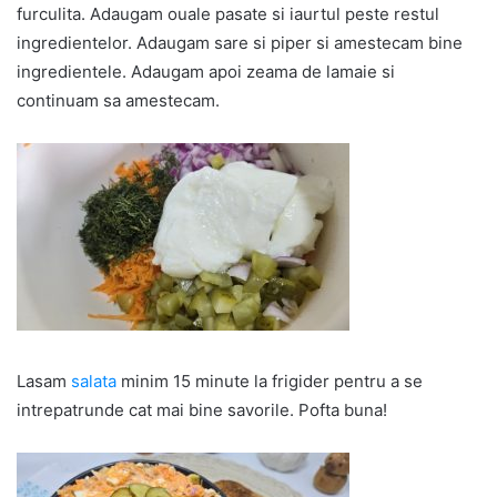
furculita. Adaugam ouale pasate si iaurtul peste restul
ingredientelor. Adaugam sare si piper si amestecam bine
ingredientele. Adaugam apoi zeama de lamaie si
continuam sa amestecam.
Lasam
salata
minim 15 minute la frigider pentru a se
intrepatrunde cat mai bine savorile. Pofta buna!