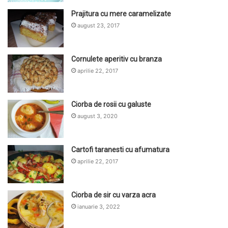
Prajitura cu mere caramelizate
august 23, 2017
Cornulete aperitiv cu branza
aprilie 22, 2017
Ciorba de rosii cu galuste
august 3, 2020
Cartofi taranesti cu afumatura
aprilie 22, 2017
Ciorba de sir cu varza acra
ianuarie 3, 2022