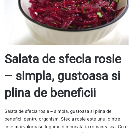
Salata de sfecla rosie
– simpla, gustoasa si
plina de beneficii
Salata de sfecla rosie – simpla, gustoasa si plina de
beneficii pentru organism. Sfecla rosie este unul dintre
cele mai valoroase legume din bucataria romaneasca. Cu o