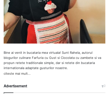
Bine ai venit in bucataria mea virtuala! Sunt Rahela, autorul
blogurilor culinare
Farfuria cu Gust
si
Ciocolata cu zambete
si va
propun retete traditionale simple, dar si retete din bucataria
internationala adaptate gusturilor noastre.
citeste mai mult...
Advertisement