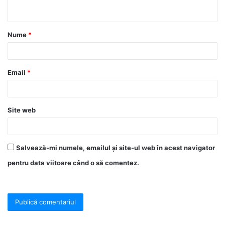
Nume
*
Email
*
Site web
Salvează-mi numele, emailul și site-ul web în acest navigator
pentru data viitoare când o să comentez.