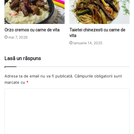
Orzo cremos cu carne de vita
Taietei chinezesti cu carne de
vita
mai 7, 2026
ianuarie 14, 2025
Lasă un răspuns
Adresa ta de email nu va fi publicată.
Câmpurile obligatorii sunt
marcate cu
*