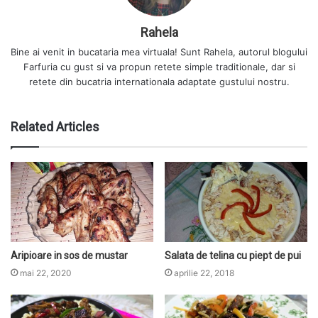
Rahela
Bine ai venit in bucataria mea virtuala! Sunt Rahela, autorul blogului
Farfuria cu gust si va propun retete simple traditionale, dar si
retete din bucatria internationala adaptate gustului nostru.
Related Articles
Aripioare in sos de mustar
Salata de telina cu piept de pui
mai 22, 2020
aprilie 22, 2018