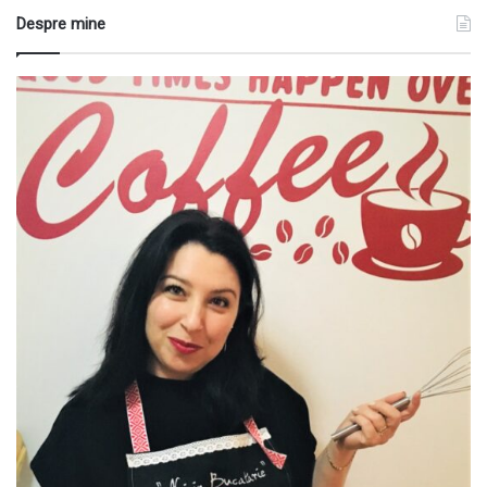
Despre mine