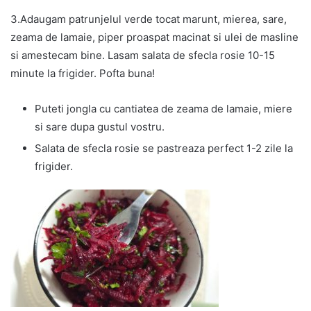
3.Adaugam patrunjelul verde tocat marunt, mierea, sare,
zeama de lamaie, piper proaspat macinat si ulei de masline
si amestecam bine. Lasam salata de sfecla rosie 10-15
minute la frigider. Pofta buna!
Puteti jongla cu cantiatea de zeama de lamaie, miere
si sare dupa gustul vostru.
Salata de sfecla rosie se pastreaza perfect 1-2 zile la
frigider.