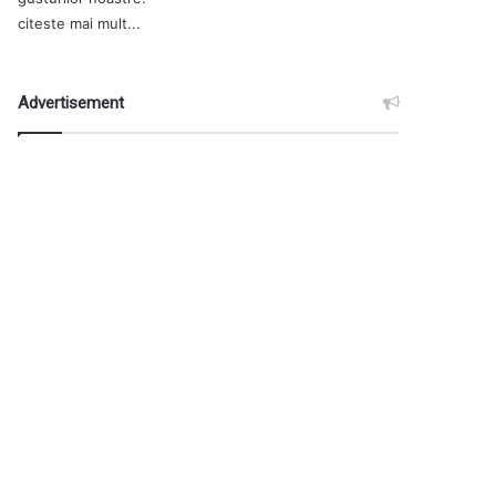
citeste mai mult...
Advertisement