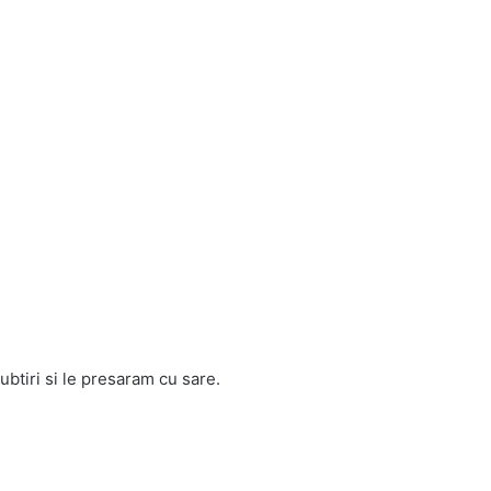
ubtiri si le presaram cu sare.