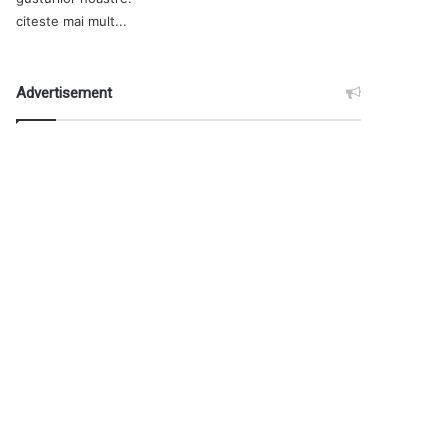
citeste mai mult...
Advertisement