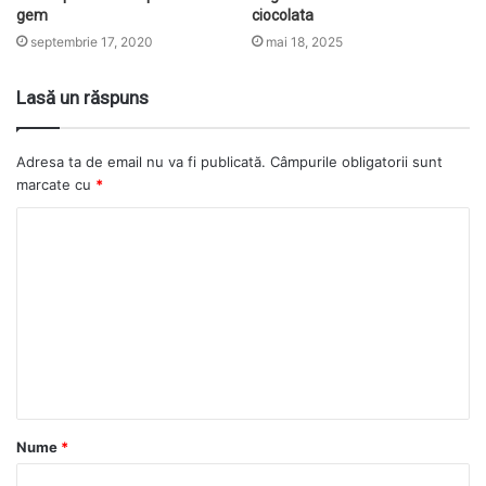
gem
ciocolata
septembrie 17, 2020
mai 18, 2025
Lasă un răspuns
Adresa ta de email nu va fi publicată.
Câmpurile obligatorii sunt
marcate cu
*
Nume
*