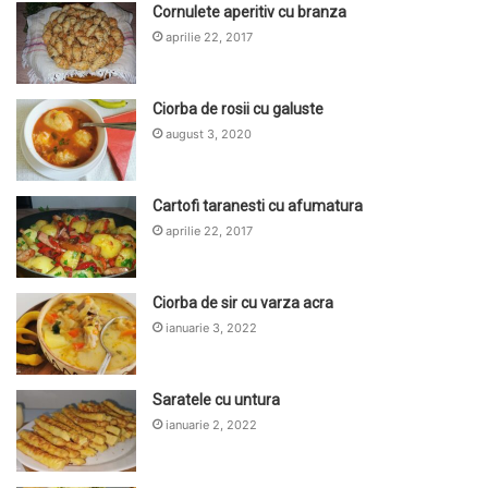
Cornulete aperitiv cu branza
aprilie 22, 2017
Ciorba de rosii cu galuste
august 3, 2020
Cartofi taranesti cu afumatura
aprilie 22, 2017
Ciorba de sir cu varza acra
ianuarie 3, 2022
Saratele cu untura
ianuarie 2, 2022