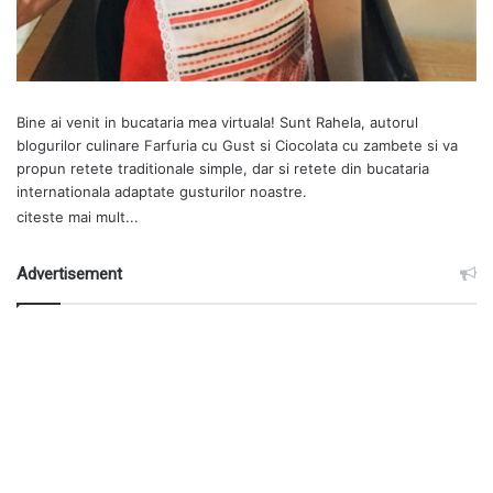
Bine ai venit in bucataria mea virtuala! Sunt Rahela, autorul
blogurilor culinare
Farfuria cu Gust
si
Ciocolata cu zambete
si va
propun retete traditionale simple, dar si retete din bucataria
internationala adaptate gusturilor noastre.
citeste mai mult...
Advertisement