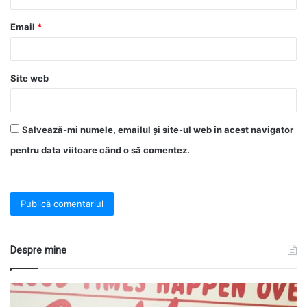
Email
*
Site web
Salvează-mi numele, emailul și site-ul web în acest navigator
pentru data viitoare când o să comentez.
Despre mine