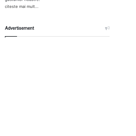
citeste mai mult...
Advertisement