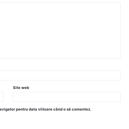
Site web
avigator pentru data viitoare când o să comentez.