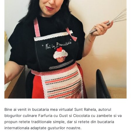
Bine ai venit in bucataria mea virtuala! Sunt Rahela, autorul
blogurilor culinare
Farfuria cu Gust
si
Ciocolata cu zambete
si va
propun retete traditionale simple, dar si retete din bucataria
internationala adaptate gusturilor noastre.