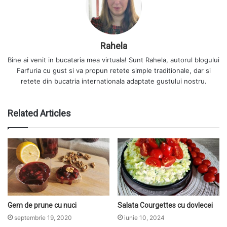
Rahela
Bine ai venit in bucataria mea virtuala! Sunt Rahela, autorul blogului
Farfuria cu gust si va propun retete simple traditionale, dar si
retete din bucatria internationala adaptate gustului nostru.
Related Articles
Gem de prune cu nuci
Salata Courgettes cu dovlecei
septembrie 19, 2020
iunie 10, 2024