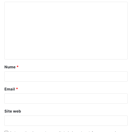
Nume
*
Email
*
Site web