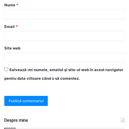
Nume
*
Email
*
Site web
Salvează-mi numele, emailul și site-ul web în acest navigator
pentru data viitoare când o să comentez.
Despre mine