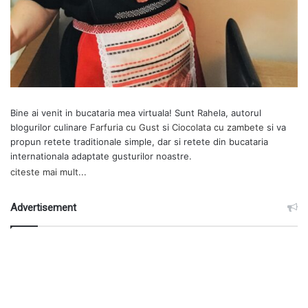
Bine ai venit in bucataria mea virtuala! Sunt Rahela, autorul
blogurilor culinare
Farfuria cu Gust
si
Ciocolata cu zambete
si va
propun retete traditionale simple, dar si retete din bucataria
internationala adaptate gusturilor noastre.
citeste mai mult...
Advertisement