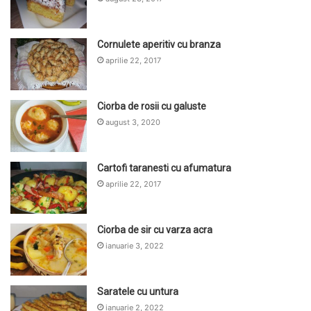
Cornulete aperitiv cu branza
aprilie 22, 2017
Ciorba de rosii cu galuste
august 3, 2020
Cartofi taranesti cu afumatura
aprilie 22, 2017
Ciorba de sir cu varza acra
ianuarie 3, 2022
Saratele cu untura
ianuarie 2, 2022