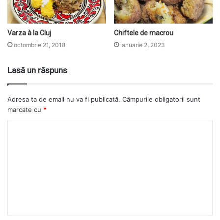
Varza à la Cluj
Chiftele de macrou
octombrie 21, 2018
ianuarie 2, 2023
Lasă un răspuns
Adresa ta de email nu va fi publicată.
Câmpurile obligatorii sunt
marcate cu
*