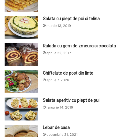
Salata cu piept de pui si telina
martie 13, 2019
Rulada cu gem de zmeura si ciocolata
aprilie 22, 2017
Chiftelute de post din linte
aprilie 7, 2026
Salata aperitiv cu piept de pui
ianuarie 14, 2019
Lebar de casa
decembrie 21, 2021