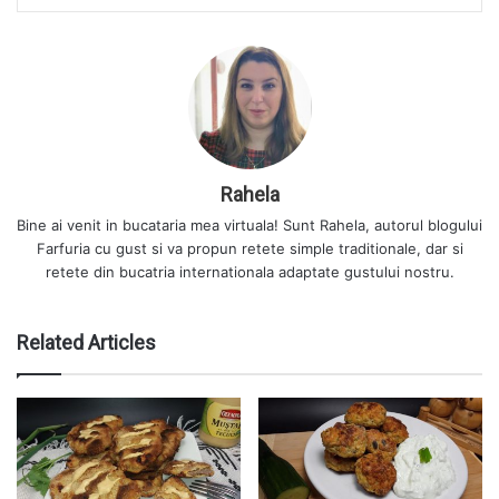
Rahela
Bine ai venit in bucataria mea virtuala! Sunt Rahela, autorul blogului
Farfuria cu gust si va propun retete simple traditionale, dar si
retete din bucatria internationala adaptate gustului nostru.
Related Articles