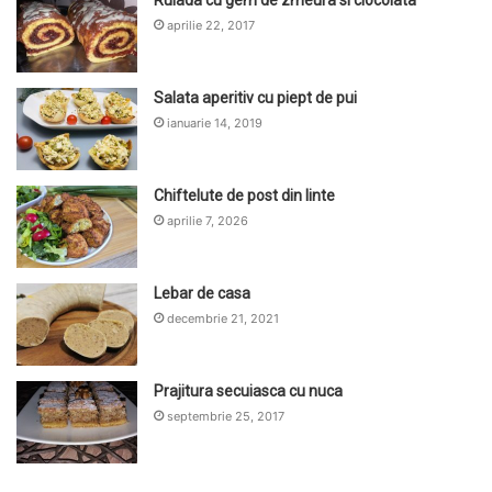
aprilie 22, 2017
Salata aperitiv cu piept de pui
ianuarie 14, 2019
Chiftelute de post din linte
aprilie 7, 2026
Lebar de casa
decembrie 21, 2021
Prajitura secuiasca cu nuca
septembrie 25, 2017