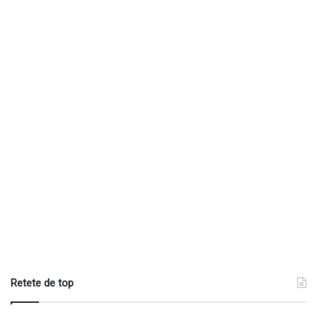
Retete de top