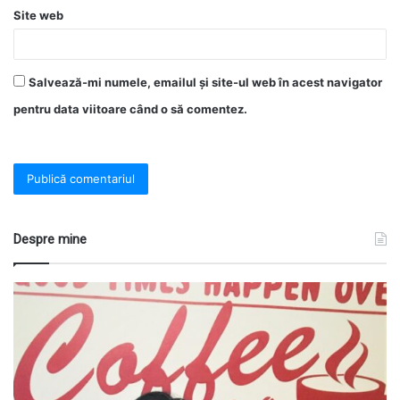
Site web
Salvează-mi numele, emailul și site-ul web în acest navigator
pentru data viitoare când o să comentez.
Despre mine