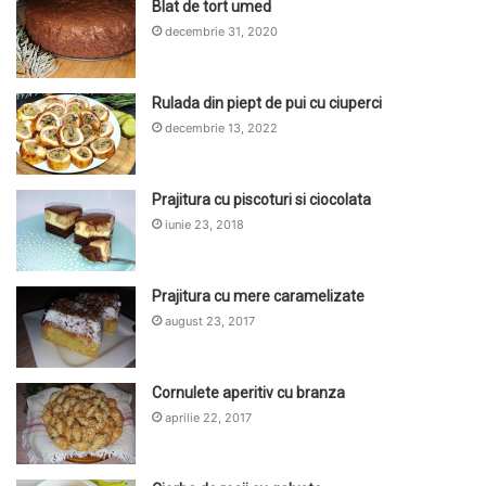
Blat de tort umed
decembrie 31, 2020
Rulada din piept de pui cu ciuperci
decembrie 13, 2022
Prajitura cu piscoturi si ciocolata
iunie 23, 2018
Prajitura cu mere caramelizate
august 23, 2017
Cornulete aperitiv cu branza
aprilie 22, 2017