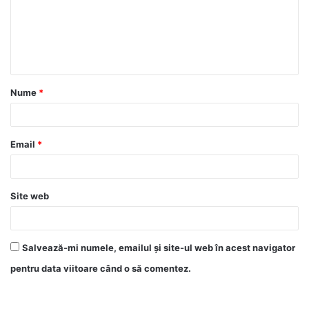
Nume
*
Email
*
Site web
Salvează-mi numele, emailul și site-ul web în acest navigator
pentru data viitoare când o să comentez.