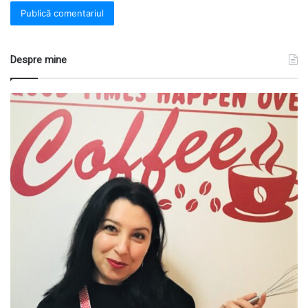
Despre mine