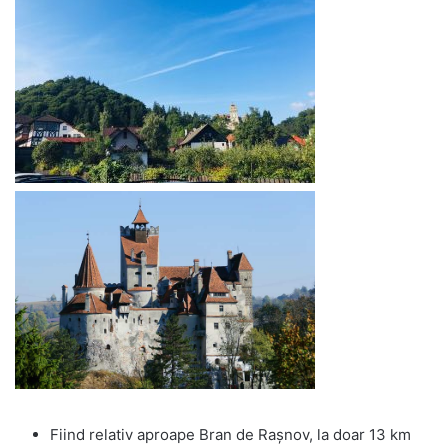
Fiind relativ aproape Bran de Raşnov, la doar 13 km