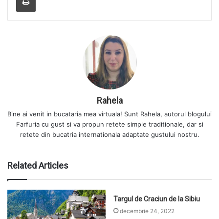
Rahela
Bine ai venit in bucataria mea virtuala! Sunt Rahela, autorul blogului
Farfuria cu gust si va propun retete simple traditionale, dar si
retete din bucatria internationala adaptate gustului nostru.
Related Articles
Targul de Craciun de la Sibiu
decembrie 24, 2022