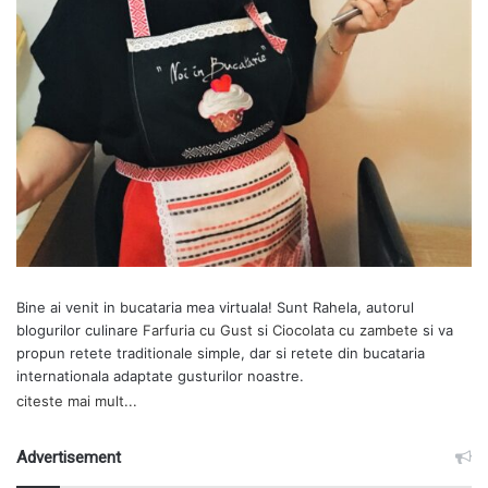
Bine ai venit in bucataria mea virtuala! Sunt Rahela, autorul
blogurilor culinare
Farfuria cu Gust
si
Ciocolata cu zambete
si va
propun retete traditionale simple, dar si retete din bucataria
internationala adaptate gusturilor noastre.
citeste mai mult...
Advertisement