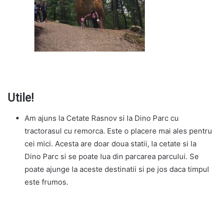
Utile!
Am ajuns la Cetate Rasnov si la Dino Parc cu
tractorasul cu remorca. Este o placere mai ales pentru
cei mici. Acesta are doar doua statii, la cetate si la
Dino Parc si se poate lua din parcarea parcului. Se
poate ajunge la aceste destinatii si pe jos daca timpul
este frumos.