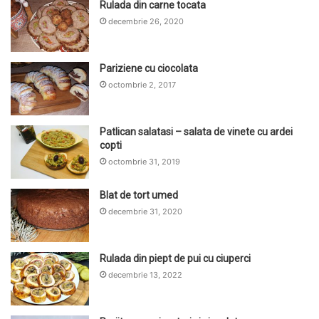
Rulada din carne tocata
decembrie 26, 2020
Pariziene cu ciocolata
octombrie 2, 2017
Patlican salatasi – salata de vinete cu ardei
copti
octombrie 31, 2019
Blat de tort umed
decembrie 31, 2020
Rulada din piept de pui cu ciuperci
decembrie 13, 2022