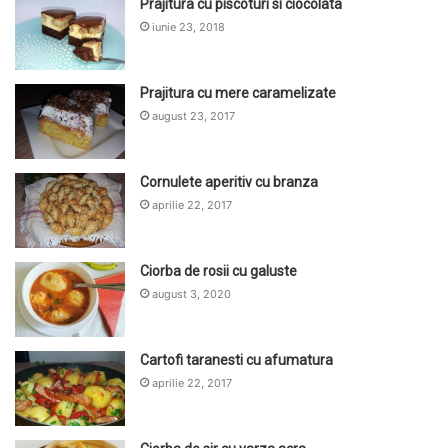
Prajitura cu piscoturi si ciocolata
iunie 23, 2018
Prajitura cu mere caramelizate
august 23, 2017
Cornulete aperitiv cu branza
aprilie 22, 2017
Ciorba de rosii cu galuste
august 3, 2020
Cartofi taranesti cu afumatura
aprilie 22, 2017