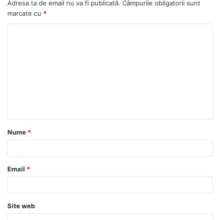
Adresa ta de email nu va fi publicată.
Câmpurile obligatorii sunt
marcate cu
*
Nume
*
Email
*
Site web