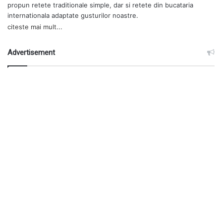
propun retete traditionale simple, dar si retete din bucataria
internationala adaptate gusturilor noastre.
citeste mai mult...
Advertisement