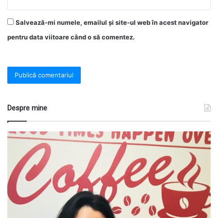
Salvează-mi numele, emailul și site-ul web în acest navigator
pentru data viitoare când o să comentez.
Despre mine