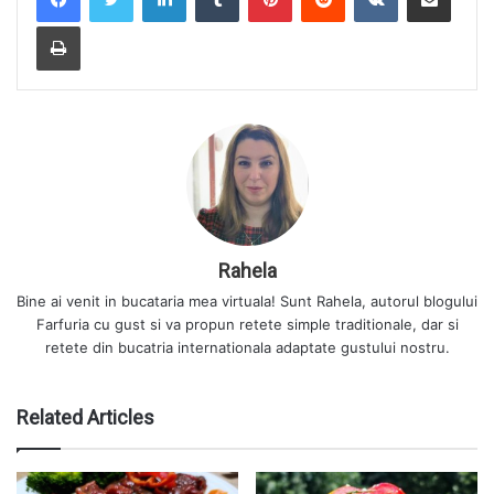
Print
Rahela
Bine ai venit in bucataria mea virtuala! Sunt Rahela, autorul blogului
Farfuria cu gust si va propun retete simple traditionale, dar si
retete din bucatria internationala adaptate gustului nostru.
Related Articles