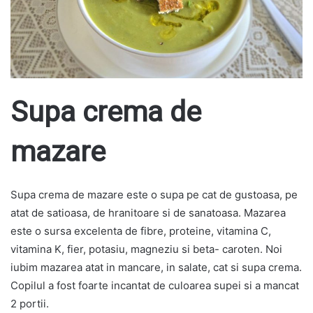
Supa crema de
mazare
Supa crema de mazare este o supa pe cat de gustoasa, pe
atat de satioasa, de hranitoare si de sanatoasa. Mazarea
este o sursa excelenta de fibre, proteine, vitamina C,
vitamina K, fier, potasiu, magneziu si beta- caroten. Noi
iubim mazarea atat in mancare, in salate, cat si supa crema.
Copilul a fost foarte incantat de culoarea supei si a mancat
2 portii.