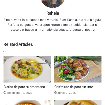
Rahela
Bine ai venit in bucataria mea virtuala! Sunt Rahela, autorul blogului
Farfuria cu gust si va propun retete simple traditionale, dar si
retete din bucatria internationala adaptate gustului nostru.
Related Articles
Ciorba de porc cu smantana
Chiftelute de post din linte
decembrie 12, 2023
aprilie 7, 2026