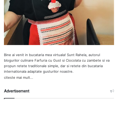
Bine ai venit in bucataria mea virtuala! Sunt Rahela, autorul
blogurilor culinare
Farfuria cu Gust
si
Ciocolata cu zambete
si va
propun retete traditionale simple, dar si retete din bucataria
internationala adaptate gusturilor noastre.
citeste mai mult...
Advertisement