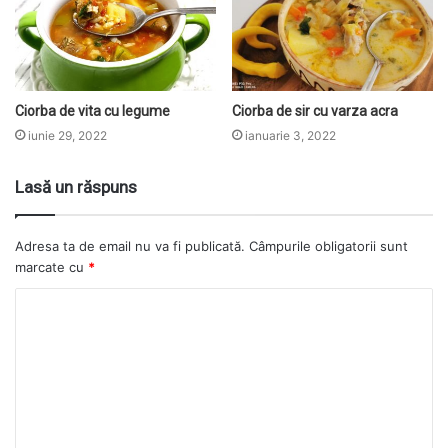
Ciorba de vita cu legume
Ciorba de sir cu varza acra
iunie 29, 2022
ianuarie 3, 2022
Lasă un răspuns
Adresa ta de email nu va fi publicată.
Câmpurile obligatorii sunt
marcate cu
*