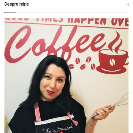
Despre mine