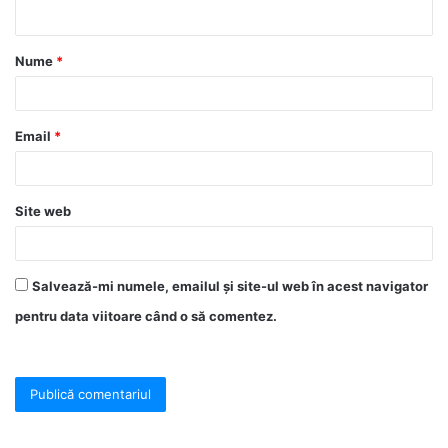
Nume
*
Email
*
Site web
Salvează-mi numele, emailul și site-ul web în acest navigator
pentru data viitoare când o să comentez.