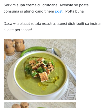
Servim supa crema cu crutoane. Aceasta se poate
consuma si atunci cand tinem
post
. Pofta buna!
Daca v-a placut reteta noastra, atunci distribuiti sa insiram
si alte persoane!