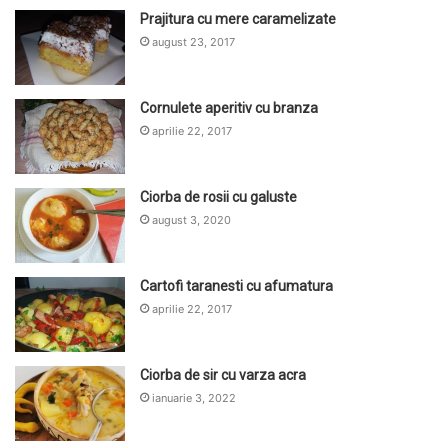
Prajitura cu mere caramelizate
august 23, 2017
Cornulete aperitiv cu branza
aprilie 22, 2017
Ciorba de rosii cu galuste
august 3, 2020
Cartofi taranesti cu afumatura
aprilie 22, 2017
Ciorba de sir cu varza acra
ianuarie 3, 2022