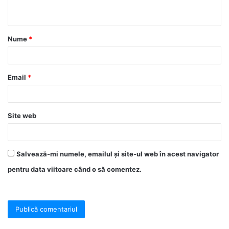
Nume
*
Email
*
Site web
Salvează-mi numele, emailul și site-ul web în acest navigator
pentru data viitoare când o să comentez.