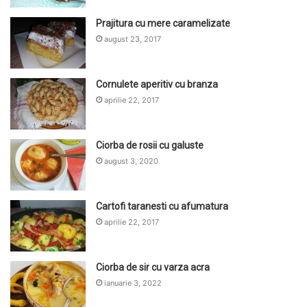
Prajitura cu mere caramelizate
august 23, 2017
Cornulete aperitiv cu branza
aprilie 22, 2017
Ciorba de rosii cu galuste
august 3, 2020
Cartofi taranesti cu afumatura
aprilie 22, 2017
Ciorba de sir cu varza acra
ianuarie 3, 2022