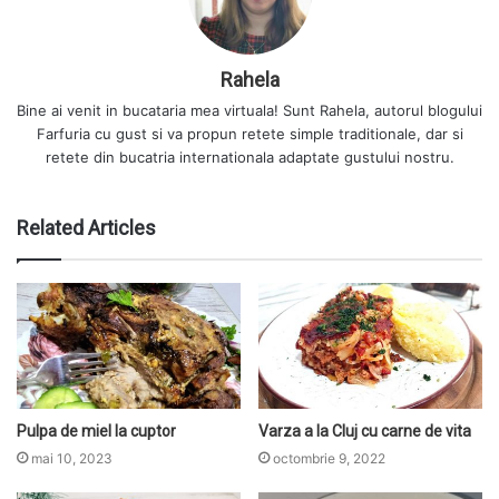
Rahela
Bine ai venit in bucataria mea virtuala! Sunt Rahela, autorul blogului
Farfuria cu gust si va propun retete simple traditionale, dar si
retete din bucatria internationala adaptate gustului nostru.
Related Articles
Pulpa de miel la cuptor
Varza a la Cluj cu carne de vita
mai 10, 2023
octombrie 9, 2022