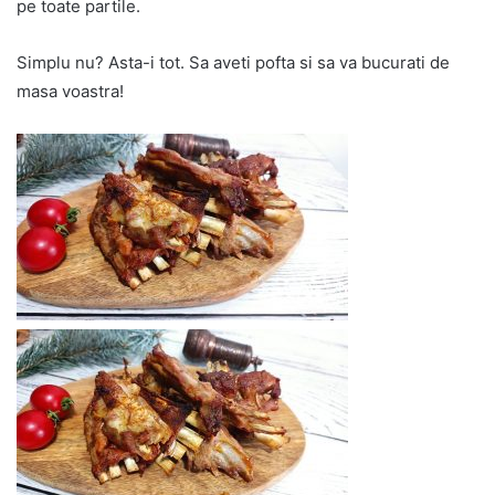
pe toate partile.
Simplu nu? Asta-i tot. Sa aveti pofta si sa va bucurati de
masa voastra!