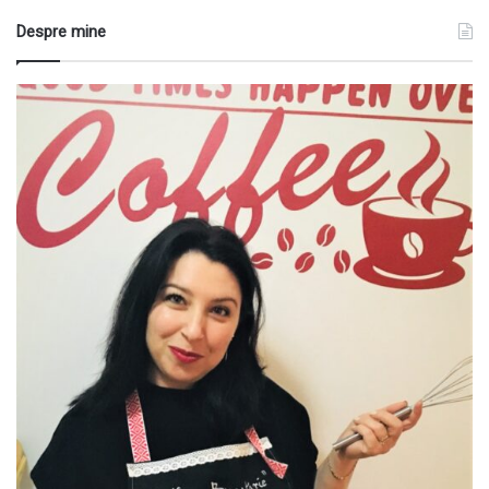
Despre mine