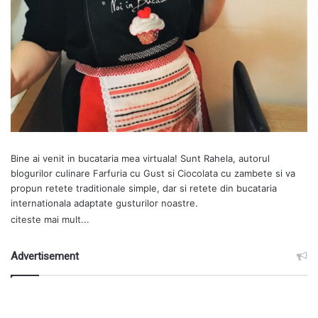
Bine ai venit in bucataria mea virtuala! Sunt Rahela, autorul
blogurilor culinare
Farfuria cu Gust
si
Ciocolata cu zambete
si va
propun retete traditionale simple, dar si retete din bucataria
internationala adaptate gusturilor noastre.
citeste mai mult...
Advertisement