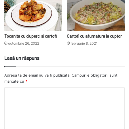
Tocanita cu ciuperci si cartofi
Cartofi cu afumatura la cuptor
octombrie 26, 2022
februarie 8, 2021
Lasă un răspuns
Adresa ta de email nu va fi publicată.
Câmpurile obligatorii sunt
marcate cu
*