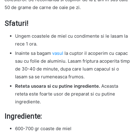
50 de grame de carne de oaie pe zi.
Sfaturi!
Ungem coastele de miel cu condimente si le lasam la
rece 1 ora.
Inainte sa bagam
vasul
la cuptor il acoperim cu capac
sau cu folie de aluminiu. Lasam friptura acoperita timp
de 30-40 de minute, dupa care luam capacul si o
lasam sa se rumeneasca frumos.
Reteta usoara si cu putine ingrediente.
Aceasta
reteta este foarte usor de preparat si cu putine
ingrediente.
Ingrediente:
600-700 gr coaste de miel