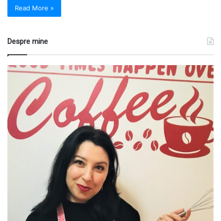
Read More »
Despre mine