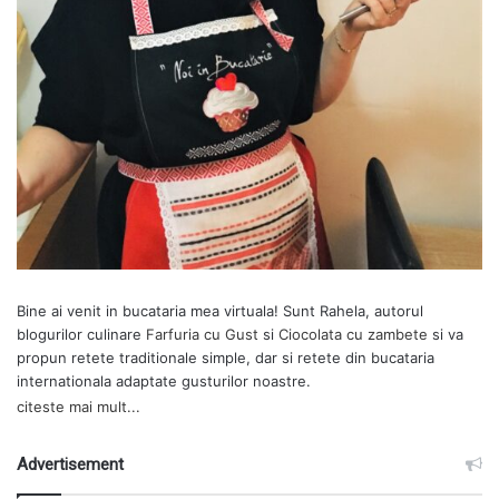
Bine ai venit in bucataria mea virtuala! Sunt Rahela, autorul
blogurilor culinare
Farfuria cu Gust
si
Ciocolata cu zambete
si va
propun retete traditionale simple, dar si retete din bucataria
internationala adaptate gusturilor noastre.
citeste mai mult...
Advertisement