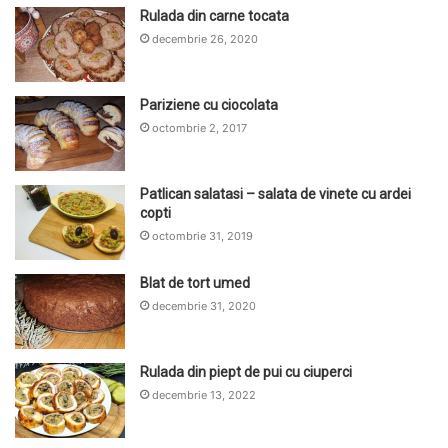
Rulada din carne tocata
decembrie 26, 2020
Pariziene cu ciocolata
octombrie 2, 2017
Patlican salatasi – salata de vinete cu ardei
copti
octombrie 31, 2019
Blat de tort umed
decembrie 31, 2020
Rulada din piept de pui cu ciuperci
decembrie 13, 2022