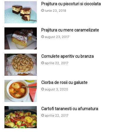
Prajitura cu piscoturi si ciocolata
iunie 23, 2018
Prajitura cu mere caramelizate
august 23, 2017
Cornulete aperitiv cu branza
aprilie 22, 2017
Ciorba de rosii cu galuste
august 3, 2020
Cartofi taranesti cu afumatura
aprilie 22, 2017