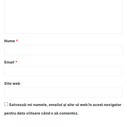
Nume
*
Email
*
Site web
Salvează-mi numele, emailul și site-ul web în acest navigator
pentru data viitoare când o să comentez.