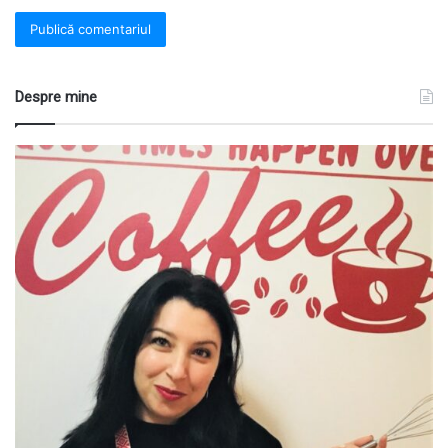
Despre mine